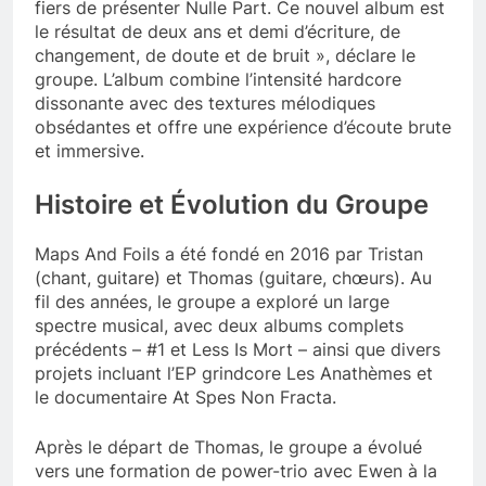
fiers de présenter Nulle Part. Ce nouvel album est
le résultat de deux ans et demi d’écriture, de
changement, de doute et de bruit », déclare le
groupe. L’album combine l’intensité hardcore
dissonante avec des textures mélodiques
obsédantes et offre une expérience d’écoute brute
et immersive.
Histoire et Évolution du Groupe
Maps And Foils a été fondé en 2016 par Tristan
(chant, guitare) et Thomas (guitare, chœurs). Au
fil des années, le groupe a exploré un large
spectre musical, avec deux albums complets
précédents – #1 et Less Is Mort – ainsi que divers
projets incluant l’EP grindcore Les Anathèmes et
le documentaire At Spes Non Fracta.
Après le départ de Thomas, le groupe a évolué
vers une formation de power-trio avec Ewen à la