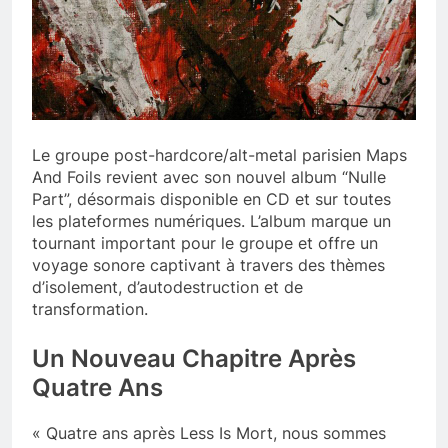
Le groupe post-hardcore/alt-metal parisien Maps
And Foils revient avec son nouvel album “Nulle
Part”, désormais disponible en CD et sur toutes
les plateformes numériques. L’album marque un
tournant important pour le groupe et offre un
voyage sonore captivant à travers des thèmes
d’isolement, d’autodestruction et de
transformation.
Un Nouveau Chapitre Après
Quatre Ans
« Quatre ans après Less Is Mort, nous sommes