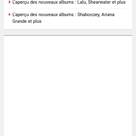
L’aperçu des nouveaux albums : Lalu, Shearwater et plus
L’aperçu des nouveaux albums : Shaboozey, Ariana
Grande et plus