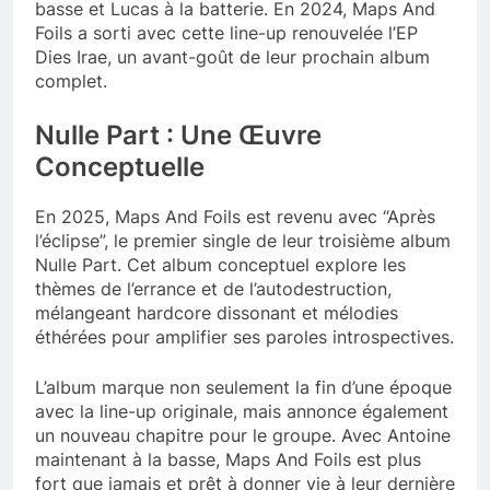
basse et Lucas à la batterie. En 2024, Maps And
Foils a sorti avec cette line-up renouvelée l’EP
Dies Irae, un avant-goût de leur prochain album
complet.
Nulle Part : Une Œuvre
Conceptuelle
En 2025, Maps And Foils est revenu avec “Après
l’éclipse”, le premier single de leur troisième album
Nulle Part. Cet album conceptuel explore les
thèmes de l’errance et de l’autodestruction,
mélangeant hardcore dissonant et mélodies
éthérées pour amplifier ses paroles introspectives.
L’album marque non seulement la fin d’une époque
avec la line-up originale, mais annonce également
un nouveau chapitre pour le groupe. Avec Antoine
maintenant à la basse, Maps And Foils est plus
fort que jamais et prêt à donner vie à leur dernière