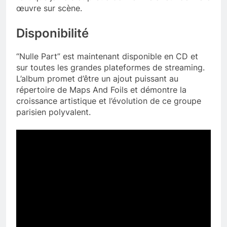
œuvre sur scène.
Disponibilité
“Nulle Part” est maintenant disponible en CD et
sur toutes les grandes plateformes de streaming.
L’album promet d’être un ajout puissant au
répertoire de Maps And Foils et démontre la
croissance artistique et l’évolution de ce groupe
parisien polyvalent.