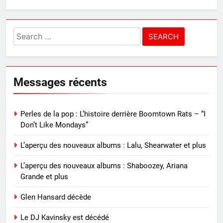
Search
for:
Messages récents
Perles de la pop : L’histoire derrière Boomtown Rats – “I
Don’t Like Mondays”
L’aperçu des nouveaux albums : Lalu, Shearwater et plus
L’aperçu des nouveaux albums : Shaboozey, Ariana
Grande et plus
Glen Hansard décède
Le DJ Kavinsky est décédé