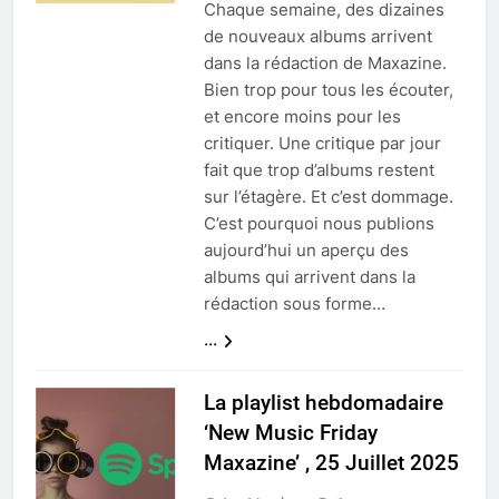
Chaque semaine, des dizaines
de nouveaux albums arrivent
dans la rédaction de Maxazine.
Bien trop pour tous les écouter,
et encore moins pour les
critiquer. Une critique par jour
fait que trop d’albums restent
sur l’étagère. Et c’est dommage.
C’est pourquoi nous publions
aujourd’hui un aperçu des
albums qui arrivent dans la
rédaction sous forme…
...
La playlist hebdomadaire
‘New Music Friday
Maxazine’ , 25 Juillet 2025