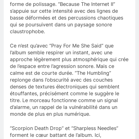
forme de polissage. “Because The Internet II”
s’appuie sur cette intensité avec des lignes de
basse déformées et des percussions chaotiques
qui se poursuivent dans un paysage sonore
claustrophobe.
Ce n’est qu’avec “Pray For Me She Said” que
l’album semble respirer un instant, avec une
approche légèrement plus atmosphérique qui crée
de l’espace entre l’agression sonore. Mais ce
calme est de courte durée. “The Humbling”
replonge dans l’obscurité avec des couches
denses de textures électroniques qui semblent
étouffantes, précisément comme le suggère le
titre. Le morceau fonctionne comme un signal
d’alarme, un rappel de la vulnérabilité dans un
monde de plus en plus numérique.
“Scorpion Death Drop” et “Sharpless Needles”
forment le cœur battant de l’album. Ici,