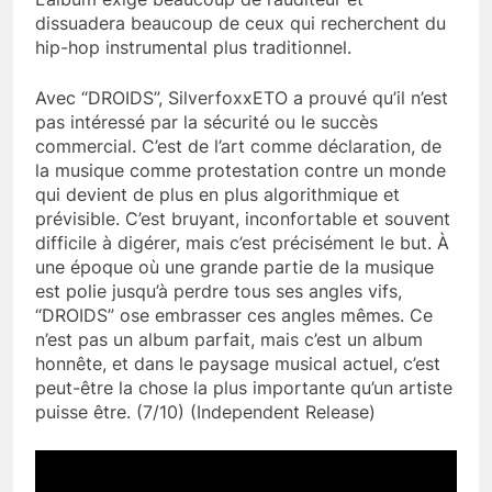
dissuadera beaucoup de ceux qui recherchent du
hip-hop instrumental plus traditionnel.
Avec “DROIDS”, SilverfoxxETO a prouvé qu’il n’est
pas intéressé par la sécurité ou le succès
commercial. C’est de l’art comme déclaration, de
la musique comme protestation contre un monde
qui devient de plus en plus algorithmique et
prévisible. C’est bruyant, inconfortable et souvent
difficile à digérer, mais c’est précisément le but. À
une époque où une grande partie de la musique
est polie jusqu’à perdre tous ses angles vifs,
“DROIDS” ose embrasser ces angles mêmes. Ce
n’est pas un album parfait, mais c’est un album
honnête, et dans le paysage musical actuel, c’est
peut-être la chose la plus importante qu’un artiste
puisse être. (7/10) (Independent Release)