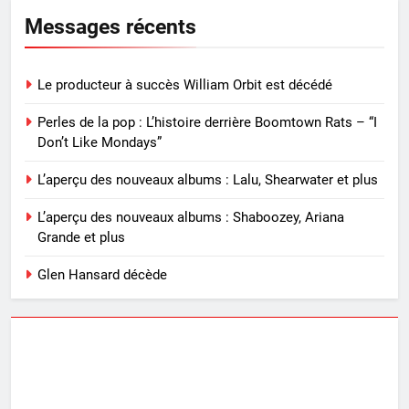
Messages récents
Le producteur à succès William Orbit est décédé
Perles de la pop : L’histoire derrière Boomtown Rats – “I
Don’t Like Mondays”
L’aperçu des nouveaux albums : Lalu, Shearwater et plus
L’aperçu des nouveaux albums : Shaboozey, Ariana
Grande et plus
Glen Hansard décède