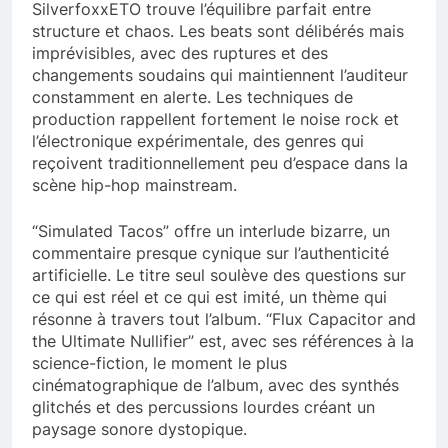
SilverfoxxETO trouve l’équilibre parfait entre
structure et chaos. Les beats sont délibérés mais
imprévisibles, avec des ruptures et des
changements soudains qui maintiennent l’auditeur
constamment en alerte. Les techniques de
production rappellent fortement le noise rock et
l’électronique expérimentale, des genres qui
reçoivent traditionnellement peu d’espace dans la
scène hip-hop mainstream.
“Simulated Tacos” offre un interlude bizarre, un
commentaire presque cynique sur l’authenticité
artificielle. Le titre seul soulève des questions sur
ce qui est réel et ce qui est imité, un thème qui
résonne à travers tout l’album. “Flux Capacitor and
the Ultimate Nullifier” est, avec ses références à la
science-fiction, le moment le plus
cinématographique de l’album, avec des synthés
glitchés et des percussions lourdes créant un
paysage sonore dystopique.