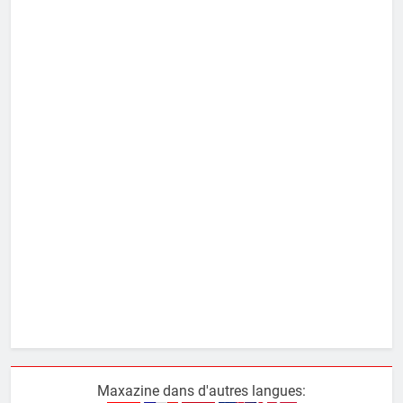
Maxazine dans d'autres langues: