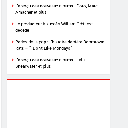
L’aperçu des nouveaux albums : Doro, Marc
Amacher et plus
Le producteur à succès William Orbit est
décédé
Perles de la pop : L’histoire derrière Boomtown
Rats – “I Don’t Like Mondays”
L’aperçu des nouveaux albums : Lalu,
Shearwater et plus