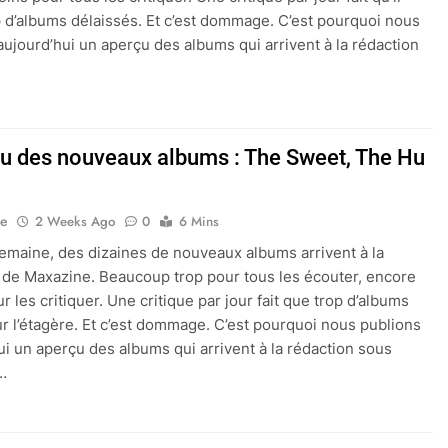
p d’albums délaissés. Et c’est dommage. C’est pourquoi nous
aujourd’hui un aperçu des albums qui arrivent à la rédaction
çu des nouveaux albums : The Sweet, The Hu
ne
2 Weeks Ago
0
6 Mins
maine, des dizaines de nouveaux albums arrivent à la
 de Maxazine. Beaucoup trop pour tous les écouter, encore
 les critiquer. Une critique par jour fait que trop d’albums
ur l’étagère. Et c’est dommage. C’est pourquoi nous publions
ui un aperçu des albums qui arrivent à la rédaction sous
…