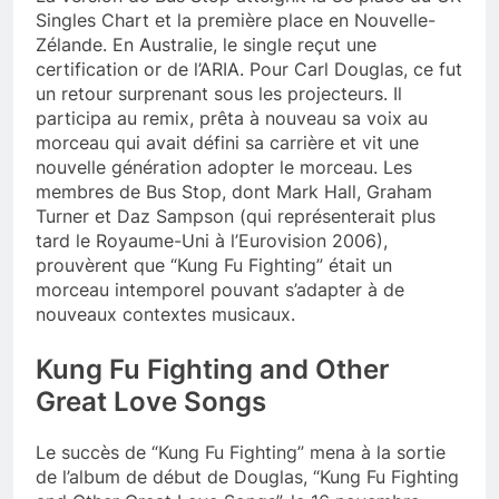
Singles Chart et la première place en Nouvelle-
Zélande. En Australie, le single reçut une
certification or de l’ARIA. Pour Carl Douglas, ce fut
un retour surprenant sous les projecteurs. Il
participa au remix, prêta à nouveau sa voix au
morceau qui avait défini sa carrière et vit une
nouvelle génération adopter le morceau. Les
membres de Bus Stop, dont Mark Hall, Graham
Turner et Daz Sampson (qui représenterait plus
tard le Royaume-Uni à l’Eurovision 2006),
prouvèrent que “Kung Fu Fighting” était un
morceau intemporel pouvant s’adapter à de
nouveaux contextes musicaux.
Kung Fu Fighting and Other
Great Love Songs
Le succès de “Kung Fu Fighting” mena à la sortie
de l’album de début de Douglas, “Kung Fu Fighting