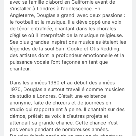
avec sa famille d’abord en Californie avant de
s’installer à Londres à l’adolescence. En
Angleterre, Douglas a grandi avec deux passions :
le football et la musique. Il a développé une voix
de ténor entraînée, chantant dans les chorales
d’église où il interprétait de la musique religieuse.
Ses plus grandes inspirations musicales étaient les
légendes de la soul Sam Cooke et Otis Redding,
des artistes dont la profondeur émotionnelle et la
puissance vocale l’ont façonné en tant que
chanteur.
Dans les années 1960 et au début des années
1970, Douglas a surtout travaillé comme musicien
de studio à Londres. C’était une existence
anonyme, faite de chœurs et de journées en
studio qui rapportaient à peine. Il chantait sur des
démos, prêtait sa voix à d’autres projets et
attendait sa grande chance. Cette chance n’est
pas venue pendant de nombreuses années.