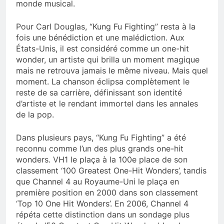
monde musical.
Pour Carl Douglas, “Kung Fu Fighting” resta à la
fois une bénédiction et une malédiction. Aux
États-Unis, il est considéré comme un one-hit
wonder, un artiste qui brilla un moment magique
mais ne retrouva jamais le même niveau. Mais quel
moment. La chanson éclipsa complètement le
reste de sa carrière, définissant son identité
d’artiste et le rendant immortel dans les annales
de la pop.
Dans plusieurs pays, “Kung Fu Fighting” a été
reconnu comme l’un des plus grands one-hit
wonders. VH1 le plaça à la 100e place de son
classement ‘100 Greatest One-Hit Wonders’, tandis
que Channel 4 au Royaume-Uni le plaça en
première position en 2000 dans son classement
‘Top 10 One Hit Wonders’. En 2006, Channel 4
répéta cette distinction dans un sondage plus