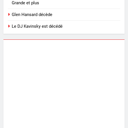
Grande et plus
Glen Hansard décède
Le DJ Kavinsky est décédé