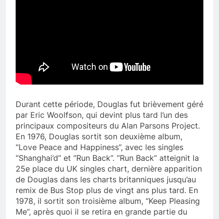
Durant cette période, Douglas fut brièvement géré
par Eric Woolfson, qui devint plus tard l’un des
principaux compositeurs du Alan Parsons Project.
En 1976, Douglas sortit son deuxième album,
“Love Peace and Happiness”, avec les singles
“Shanghai’d” et “Run Back”. “Run Back” atteignit la
25e place du UK singles chart, dernière apparition
de Douglas dans les charts britanniques jusqu’au
remix de Bus Stop plus de vingt ans plus tard. En
1978, il sortit son troisième album, “Keep Pleasing
Me”, après quoi il se retira en grande partie du