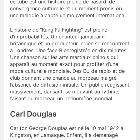
ce tube est une histoire pleine de hasard, de
convergence culturelle et du moment précis où
une mélodie a capté un mouvement international.
L’histoire de “Kung Fu Fighting” est pleine
d’improbabilités. Un chanteur jamaïcain-
britannique et un producteur indien se rencontrent
à Londres. Une face B enregistrée en dix minutes.
Une chanson sur les arts martiaux chinois qui
apparaît au moment exact pour profiter d’une
mode culturelle mondiale. Des DJ de radio et de
club donnant une chance au morceau malgré
l’absence de diffusion initiale. Un public réagissant
massivement, dansant, se mouvant au rythme,
faisant du morceau un phénomène mondial.
Carl Douglas
Carlton George Douglas est né le 10 mai 1942 à
Kingston, en Jamaïque. Enfant, il a déménagé