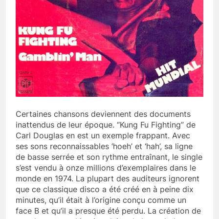
Certaines chansons deviennent des documents
inattendus de leur époque. “Kung Fu Fighting” de
Carl Douglas en est un exemple frappant. Avec
ses sons reconnaissables ‘hoeh’ et ‘hah’, sa ligne
de basse serrée et son rythme entraînant, le single
s’est vendu à onze millions d’exemplaires dans le
monde en 1974. La plupart des auditeurs ignorent
que ce classique disco a été créé en à peine dix
minutes, qu’il était à l’origine conçu comme un
face B et qu’il a presque été perdu. La création de