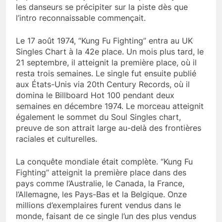
les danseurs se précipiter sur la piste dès que
l’intro reconnaissable commençait.
Le 17 août 1974, “Kung Fu Fighting” entra au UK
Singles Chart à la 42e place. Un mois plus tard, le
21 septembre, il atteignit la première place, où il
resta trois semaines. Le single fut ensuite publié
aux États-Unis via 20th Century Records, où il
domina le Billboard Hot 100 pendant deux
semaines en décembre 1974. Le morceau atteignit
également le sommet du Soul Singles chart,
preuve de son attrait large au-delà des frontières
raciales et culturelles.
La conquête mondiale était complète. “Kung Fu
Fighting” atteignit la première place dans des
pays comme l’Australie, le Canada, la France,
l’Allemagne, les Pays-Bas et la Belgique. Onze
millions d’exemplaires furent vendus dans le
monde, faisant de ce single l’un des plus vendus