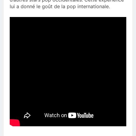
lui a donné le goût de la pop internationale.