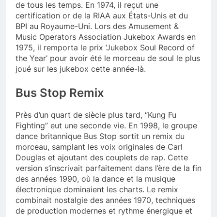
de tous les temps. En 1974, il reçut une
certification or de la RIAA aux États-Unis et du
BPI au Royaume-Uni. Lors des Amusement &
Music Operators Association Jukebox Awards en
1975, il remporta le prix ‘Jukebox Soul Record of
the Year’ pour avoir été le morceau de soul le plus
joué sur les jukebox cette année-là.
Bus Stop Remix
Près d’un quart de siècle plus tard, “Kung Fu
Fighting” eut une seconde vie. En 1998, le groupe
dance britannique Bus Stop sortit un remix du
morceau, samplant les voix originales de Carl
Douglas et ajoutant des couplets de rap. Cette
version s’inscrivait parfaitement dans l’ère de la fin
des années 1990, où la dance et la musique
électronique dominaient les charts. Le remix
combinait nostalgie des années 1970, techniques
de production modernes et rythme énergique et