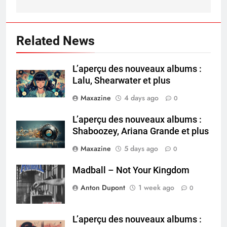
Related News
L’aperçu des nouveaux albums :
Lalu, Shearwater et plus
Maxazine
4 days ago
0
L’aperçu des nouveaux albums :
Shaboozey, Ariana Grande et plus
Maxazine
5 days ago
0
Madball – Not Your Kingdom
Anton Dupont
1 week ago
0
L’aperçu des nouveaux albums :