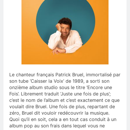
Le chanteur français Patrick Bruel, immortalisé par
son tube ‘Caisser la Voix’ de 1989, a sorti son
onzième album studio sous le titre ‘Encore une
Fois’. Librement traduit ‘Juste une fois de plus’;
c’est le nom de l’album et c’est exactement ce que
voulait dire Bruel. Une fois de plus, repartant de
zéro, Bruel dit vouloir redécouvrir la musique.
Quoi qu’il en soit, cela a en tout cas conduit à un
album pop au son frais dans lequel vous ne