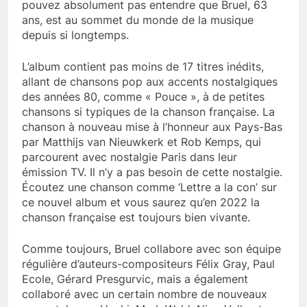
pouvez absolument pas entendre que Bruel, 63
ans, est au sommet du monde de la musique
depuis si longtemps.
L’album contient pas moins de 17 titres inédits,
allant de chansons pop aux accents nostalgiques
des années 80, comme « Pouce », à de petites
chansons si typiques de la chanson française. La
chanson à nouveau mise à l’honneur aux Pays-Bas
par Matthijs van Nieuwkerk et Rob Kemps, qui
parcourent avec nostalgie Paris dans leur
émission TV. Il n’y a pas besoin de cette nostalgie.
Écoutez une chanson comme ‘Lettre a la con’ sur
ce nouvel album et vous saurez qu’en 2022 la
chanson française est toujours bien vivante.
Comme toujours, Bruel collabore avec son équipe
régulière d’auteurs-compositeurs Félix Gray, Paul
Ecole, Gérard Presgurvic, mais a également
collaboré avec un certain nombre de nouveaux