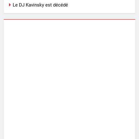
Le DJ Kavinsky est décédé