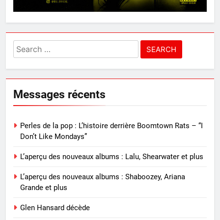
Search
for:
Messages récents
Perles de la pop : L’histoire derrière Boomtown Rats – “I
Don’t Like Mondays”
L’aperçu des nouveaux albums : Lalu, Shearwater et plus
L’aperçu des nouveaux albums : Shaboozey, Ariana
Grande et plus
Glen Hansard décède