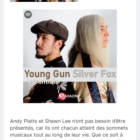
Andy Platts et Shawn Lee n’ont pas besoin d’être
présentés, car ils ont chacun atteint des sommets
musicaux tout au long de leur vie. Que ce soit à