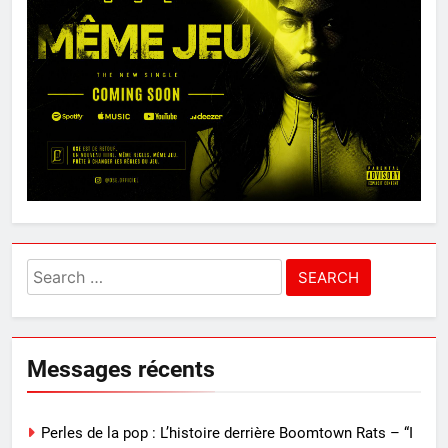
Search
for:
Messages récents
Perles de la pop : L’histoire derrière Boomtown Rats – “I