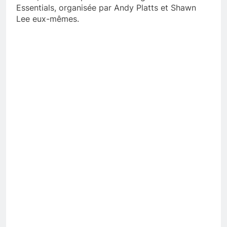
Essentials, organisée par Andy Platts et Shawn
Lee eux-mêmes.