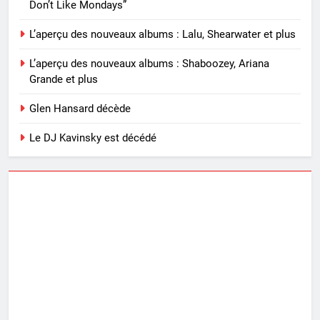
Don’t Like Mondays”
L’aperçu des nouveaux albums : Lalu, Shearwater et plus
L’aperçu des nouveaux albums : Shaboozey, Ariana
Grande et plus
Glen Hansard décède
Le DJ Kavinsky est décédé