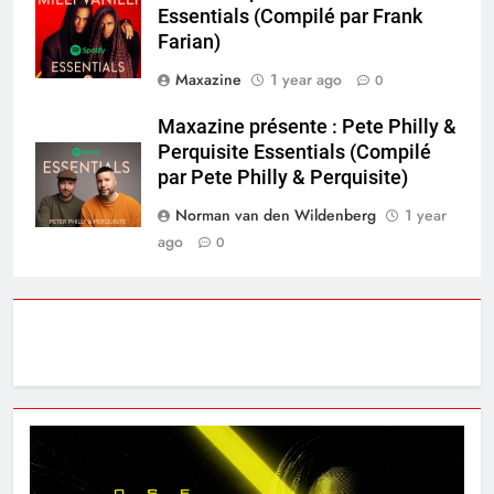
Essentials (Compilé par Frank
Farian)
Maxazine
1 year ago
0
Maxazine présente : Pete Philly &
Perquisite Essentials (Compilé
par Pete Philly & Perquisite)
Norman van den Wildenberg
1 year
ago
0