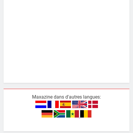
Maxazine dans d'autres langues: