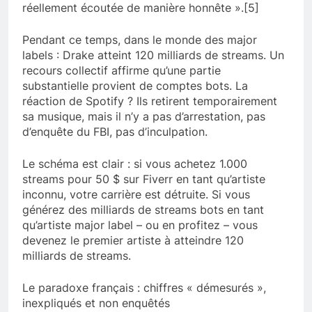
réellement écoutée de manière honnête ».[5]
Pendant ce temps, dans le monde des major
labels : Drake atteint 120 milliards de streams. Un
recours collectif affirme qu’une partie
substantielle provient de comptes bots. La
réaction de Spotify ? Ils retirent temporairement
sa musique, mais il n’y a pas d’arrestation, pas
d’enquête du FBI, pas d’inculpation.
Le schéma est clair : si vous achetez 1.000
streams pour 50 $ sur Fiverr en tant qu’artiste
inconnu, votre carrière est détruite. Si vous
générez des milliards de streams bots en tant
qu’artiste major label – ou en profitez – vous
devenez le premier artiste à atteindre 120
milliards de streams.
Le paradoxe français : chiffres « démesurés »,
inexpliqués et non enquêtés