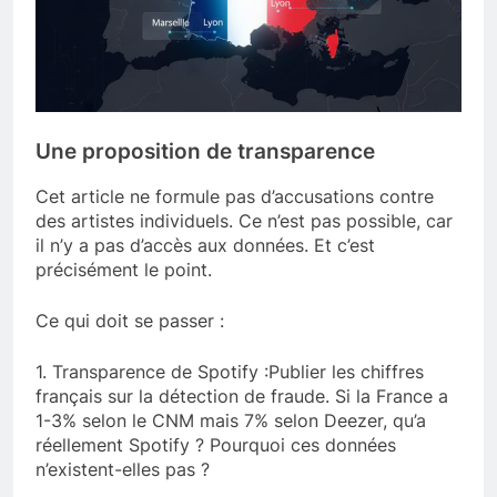
Une proposition de transparence
Cet article ne formule pas d’accusations contre
des artistes individuels. Ce n’est pas possible, car
il n’y a pas d’accès aux données. Et c’est
précisément le point.
Ce qui doit se passer :
1. Transparence de Spotify :Publier les chiffres
français sur la détection de fraude. Si la France a
1-3% selon le CNM mais 7% selon Deezer, qu’a
réellement Spotify ? Pourquoi ces données
n’existent-elles pas ?