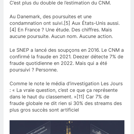
C’est plus du double de l’estimation du CNM.
Au Danemark, des poursuites et une
condamnation ont suivi.[5] Aux États-Unis aussi.
[4] En France ? Une étude. Des chiffres. Mais
aucune poursuite. Aucun nom. Aucune action.
Le SNEP a lancé des soupçons en 2016. Le CNM a
confirmé la fraude en 2021. Deezer détecte 7% de
fraude quotidienne en 2022. Mais qui a été
poursuivi ? Personne.
Comme le note le média d’investigation Les Jours
: « La vraie question, c’est ce que ça représente
dans le haut du classement. »[11] Car 7% de
fraude globale ne dit rien si 30% des streams des
plus gros succès sont artificiel