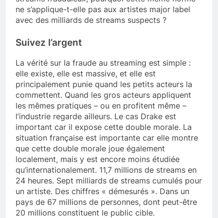
ne s’applique-t-elle pas aux artistes major label
avec des milliards de streams suspects ?
Suivez l’argent
La vérité sur la fraude au streaming est simple :
elle existe, elle est massive, et elle est
principalement punie quand les petits acteurs la
commettent. Quand les gros acteurs appliquent
les mêmes pratiques – ou en profitent même –
l’industrie regarde ailleurs. Le cas Drake est
important car il expose cette double morale. La
situation française est importante car elle montre
que cette double morale joue également
localement, mais y est encore moins étudiée
qu’internationalement. 11,7 millions de streams en
24 heures. Sept milliards de streams cumulés pour
un artiste. Des chiffres « démesurés ». Dans un
pays de 67 millions de personnes, dont peut-être
20 millions constituent le public cible.