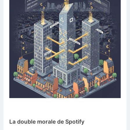
La double morale de Spotify