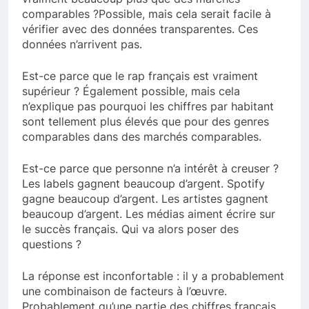
comparables ?Possible, mais cela serait facile à
vérifier avec des données transparentes. Ces
données n’arrivent pas.
Est-ce parce que le rap français est vraiment
supérieur ? Également possible, mais cela
n’explique pas pourquoi les chiffres par habitant
sont tellement plus élevés que pour des genres
comparables dans des marchés comparables.
Est-ce parce que personne n’a intérêt à creuser ?
Les labels gagnent beaucoup d’argent. Spotify
gagne beaucoup d’argent. Les artistes gagnent
beaucoup d’argent. Les médias aiment écrire sur
le succès français. Qui va alors poser des
questions ?
La réponse est inconfortable : il y a probablement
une combinaison de facteurs à l’œuvre.
Probablement qu’une partie des chiffres français