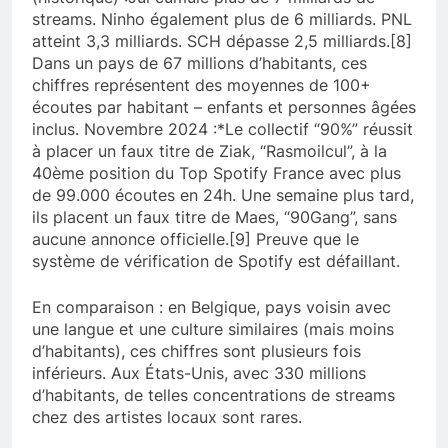
streams. Ninho également plus de 6 milliards. PNL
atteint 3,3 milliards. SCH dépasse 2,5 milliards.[8]
Dans un pays de 67 millions d’habitants, ces
chiffres représentent des moyennes de 100+
écoutes par habitant – enfants et personnes âgées
inclus. Novembre 2024 :*Le collectif “90%” réussit
à placer un faux titre de Ziak, “Rasmoilcul”, à la
40ème position du Top Spotify France avec plus
de 99.000 écoutes en 24h. Une semaine plus tard,
ils placent un faux titre de Maes, “90Gang”, sans
aucune annonce officielle.[9] Preuve que le
système de vérification de Spotify est défaillant.
En comparaison : en Belgique, pays voisin avec
une langue et une culture similaires (mais moins
d’habitants), ces chiffres sont plusieurs fois
inférieurs. Aux États-Unis, avec 330 millions
d’habitants, de telles concentrations de streams
chez des artistes locaux sont rares.