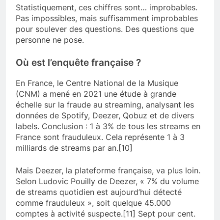
Statistiquement, ces chiffres sont… improbables.
Pas impossibles, mais suffisamment improbables
pour soulever des questions. Des questions que
personne ne pose.
Où est l’enquête française ?
En France, le Centre National de la Musique
(CNM) a mené en 2021 une étude à grande
échelle sur la fraude au streaming, analysant les
données de Spotify, Deezer, Qobuz et de divers
labels. Conclusion : 1 à 3% de tous les streams en
France sont frauduleux. Cela représente 1 à 3
milliards de streams par an.[10]
Mais Deezer, la plateforme française, va plus loin.
Selon Ludovic Pouilly de Deezer, « 7% du volume
de streams quotidien est aujourd’hui détecté
comme frauduleux », soit quelque 45.000
comptes à activité suspecte.[11] Sept pour cent.