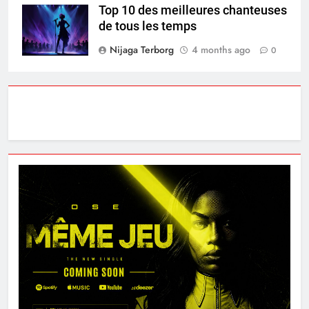
Top 10 des meilleures chanteuses
de tous les temps
Nijaga Terborg
4 months ago
0