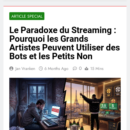
ARTICLE SPECIAL
Le Paradoxe du Streaming :
Pourquoi les Grands
Artistes Peuvent Utiliser des
Bots et les Petits Non
0
Jan Vranken
6 Months Ago
15 Mins