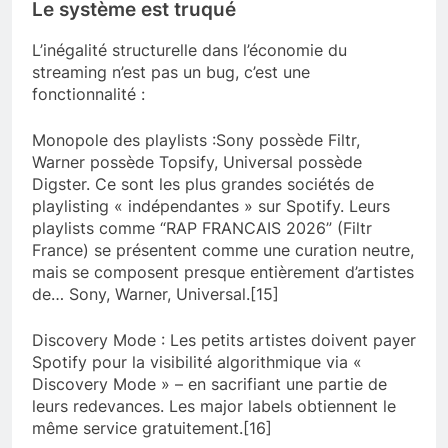
Le système est truqué
L’inégalité structurelle dans l’économie du
streaming n’est pas un bug, c’est une
fonctionnalité :
Monopole des playlists :Sony possède Filtr,
Warner possède Topsify, Universal possède
Digster. Ce sont les plus grandes sociétés de
playlisting « indépendantes » sur Spotify. Leurs
playlists comme “RAP FRANCAIS 2026” (Filtr
France) se présentent comme une curation neutre,
mais se composent presque entièrement d’artistes
de… Sony, Warner, Universal.[15]
Discovery Mode : Les petits artistes doivent payer
Spotify pour la visibilité algorithmique via «
Discovery Mode » – en sacrifiant une partie de
leurs redevances. Les major labels obtiennent le
même service gratuitement.[16]