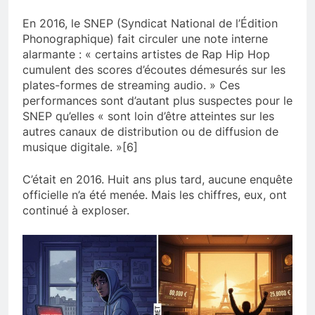
En 2016, le SNEP (Syndicat National de l’Édition
Phonographique) fait circuler une note interne
alarmante : « certains artistes de Rap Hip Hop
cumulent des scores d’écoutes démesurés sur les
plates-formes de streaming audio. » Ces
performances sont d’autant plus suspectes pour le
SNEP qu’elles « sont loin d’être atteintes sur les
autres canaux de distribution ou de diffusion de
musique digitale. »[6]
C’était en 2016. Huit ans plus tard, aucune enquête
officielle n’a été menée. Mais les chiffres, eux, ont
continué à exploser.