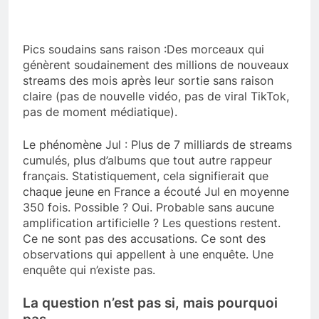
Pics soudains sans raison :Des morceaux qui
génèrent soudainement des millions de nouveaux
streams des mois après leur sortie sans raison
claire (pas de nouvelle vidéo, pas de viral TikTok,
pas de moment médiatique).
Le phénomène Jul : Plus de 7 milliards de streams
cumulés, plus d’albums que tout autre rappeur
français. Statistiquement, cela signifierait que
chaque jeune en France a écouté Jul en moyenne
350 fois. Possible ? Oui. Probable sans aucune
amplification artificielle ? Les questions restent.
Ce ne sont pas des accusations. Ce sont des
observations qui appellent à une enquête. Une
enquête qui n’existe pas.
La question n’est pas si, mais pourquoi