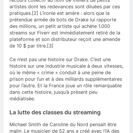
artistes dont les redevances sont diluées par ces
pratiques.[2] L’ironie est amère : alors que la
prétendue armée de bots de Drake lui rapporte
des millions, un petit artiste qui achète 1.000
streams sur Fiverr est immédiatement retiré de la
plateforme et son distributeur reçoit une amende
de 10 $ par titre.[3]
Ce n’est pas une histoire sur Drake. C’est une
histoire sur une industrie musicale à deux vitesses,
où le même « crime » conduit à une peine de
prison pour l’un et à des milliards supplémentaires
pour l’autre. Et la France joue un rôle remarquable
dans cette histoire, jusqu’à présent peu
médiatisée.
La lutte des classes du streaming
Michael Smith de Caroline du Nord pensait être
malin. Le musicien de 52 ans a créé avec l’IA des