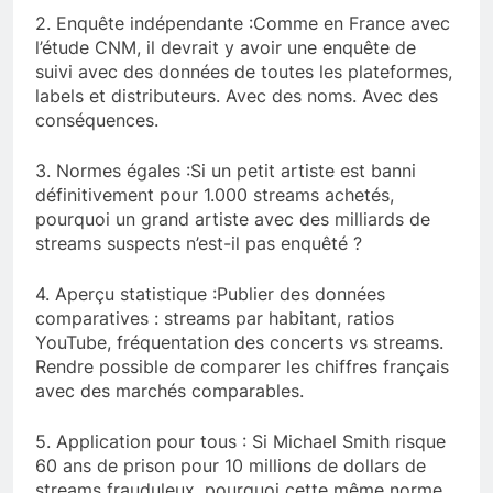
2. Enquête indépendante :Comme en France avec
l’étude CNM, il devrait y avoir une enquête de
suivi avec des données de toutes les plateformes,
labels et distributeurs. Avec des noms. Avec des
conséquences.
3. Normes égales :Si un petit artiste est banni
définitivement pour 1.000 streams achetés,
pourquoi un grand artiste avec des milliards de
streams suspects n’est-il pas enquêté ?
4. Aperçu statistique :Publier des données
comparatives : streams par habitant, ratios
YouTube, fréquentation des concerts vs streams.
Rendre possible de comparer les chiffres français
avec des marchés comparables.
5. Application pour tous : Si Michael Smith risque
60 ans de prison pour 10 millions de dollars de
streams frauduleux, pourquoi cette même norme