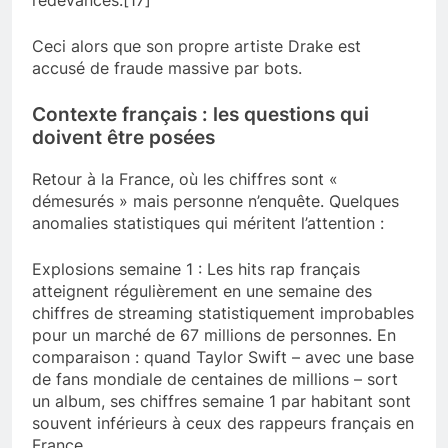
redevances.[17]
Ceci alors que son propre artiste Drake est
accusé de fraude massive par bots.
Contexte français : les questions qui
doivent être posées
Retour à la France, où les chiffres sont «
démesurés » mais personne n’enquête. Quelques
anomalies statistiques qui méritent l’attention :
Explosions semaine 1 : Les hits rap français
atteignent régulièrement en une semaine des
chiffres de streaming statistiquement improbables
pour un marché de 67 millions de personnes. En
comparaison : quand Taylor Swift – avec une base
de fans mondiale de centaines de millions – sort
un album, ses chiffres semaine 1 par habitant sont
souvent inférieurs à ceux des rappeurs français en
France.