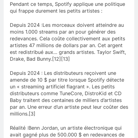
Pendant ce temps, Spotify applique une politique
qui frappe durement les petits artistes :
Depuis 2024 :Les morceaux doivent atteindre au
moins 1.000 streams par an pour générer des
redevances. Cela coûte collectivement aux petits
artistes 47 millions de dollars par an. Cet argent
est redistribué aux… grands artistes. Taylor Swift,
Drake, Bad Bunny.[12][13]
Depuis 2024 : Les distributeurs reçoivent une
amende de 10 $ par titre lorsque Spotify détecte
un « streaming artificiel flagrant ». Les petits
distributeurs comme TuneCore, DistroKid et CD
Baby traitent des centaines de milliers d’artistes
par an. Une erreur d’un artiste peut leur coûter des
millions.[3]
Réalité :Benn Jordan, un artiste électronique qui
avait gagné plus de 500.000 $ en redevances de