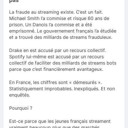
pas
La fraude au streaming existe. C’est un fait.
Michael Smith l’a commise et risque 60 ans de
prison. Un Danois l’a commise et a été
emprisonné. Le gouvernement français l’a étudiée
et a trouvé des milliards de streams frauduleux.
Drake en est accusé par un recours collectif.
Spotify lui-même est accusé par un recours
collectif de faciliter des milliards de streams bots
parce que c’est financièrement avantageux.
En France, les chiffres sont « démesurés ».
Statistiquement improbables. Inexpliqués. Et non
enquêtés.
Pourquoi ?
Est-ce parce que les jeunes français streament
vraiment beaucoup plus que des marchés