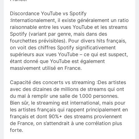
Discordance YouTube vs Spotify
:Internationalement, il existe généralement un ratio
raisonnable entre les vues YouTube et les streams
Spotify (variant par genre, mais dans des
fourchettes prévisibles). Pour divers hits français,
on voit des chiffres Spotify significativement
supérieurs aux vues YouTube – ce qui est suspect,
étant donné que YouTube est également
massivement utilisé en France.
Capacité des concerts vs streaming :Des artistes
avec des dizaines de millions de streams qui ont
du mal à remplir une salle de 1.000 personnes.
Bien sûr, le streaming est international, mais pour
les artistes français qui rappent principalement en
français et dont 90%+ des streams proviennent
de France, on s’attendrait à une corrélation plus
forte.