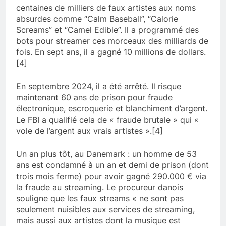
centaines de milliers de faux artistes aux noms
absurdes comme “Calm Baseball”, “Calorie
Screams” et “Camel Edible”. Il a programmé des
bots pour streamer ces morceaux des milliards de
fois. En sept ans, il a gagné 10 millions de dollars.
[4]
En septembre 2024, il a été arrêté. Il risque
maintenant 60 ans de prison pour fraude
électronique, escroquerie et blanchiment d’argent.
Le FBI a qualifié cela de « fraude brutale » qui «
vole de l’argent aux vrais artistes ».[4]
Un an plus tôt, au Danemark : un homme de 53
ans est condamné à un an et demi de prison (dont
trois mois ferme) pour avoir gagné 290.000 € via
la fraude au streaming. Le procureur danois
souligne que les faux streams « ne sont pas
seulement nuisibles aux services de streaming,
mais aussi aux artistes dont la musique est