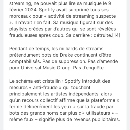
streaming, ne pouvait plus lire sa musique le 9
février 2024. Spotify avait supprimé tous ses
morceaux pour « activité de streaming suspecte
». Il n’avait rien fait. Sa musique figurait sur des
playlists créées par d’autres qui se sont révélées
frauduleuses après coup. Sa carrière : détruite.[14]
Pendant ce temps, les milliards de streams
prétendument bots de Drake continuent d’être
comptabilisés. Pas de suppression. Pas d’amende
pour Universal Music Group. Pas d’enquête.
Le schéma est cristallin : Spotify introduit des
mesures « anti-fraude » qui touchent
principalement les artistes indépendants, alors
qu’un recours collectif affirme que la plateforme «
ferme délibérément les yeux » sur la fraude par
bots des grands noms car plus d’« utilisateurs » –
même faux – signifie plus de revenus publicitaires.