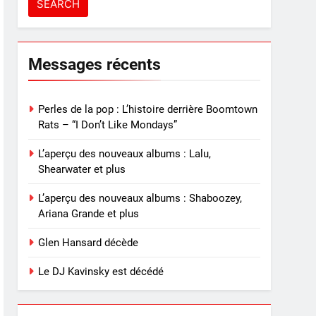
Messages récents
Perles de la pop : L’histoire derrière Boomtown
Rats – “I Don’t Like Mondays”
L’aperçu des nouveaux albums : Lalu,
Shearwater et plus
L’aperçu des nouveaux albums : Shaboozey,
Ariana Grande et plus
Glen Hansard décède
Le DJ Kavinsky est décédé