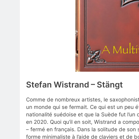
Stefan Wistrand – Stängt
Comme de nombreux artistes, le saxophoniste
un monde qui se fermait. Ce qui est un peu 
nationalité suédoise et que la Suède fut l’un
en 2020. Quoi qu’il en soit, Wistrand a comp
– fermé en français. Dans la solitude de son s
forme minimaliste à l’aide de claviers et de 