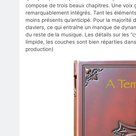
compose de trois beaux chapitres. Une voix gr
remarquablement intégrés. Tant les éléments
moins présents qu’anticipé. Pour la majorité de
claviers, ce qui entraîne un manque de dynami
du reste de la musique. Les détails sur les 
limpide, les couches sont bien réparties dan
production)