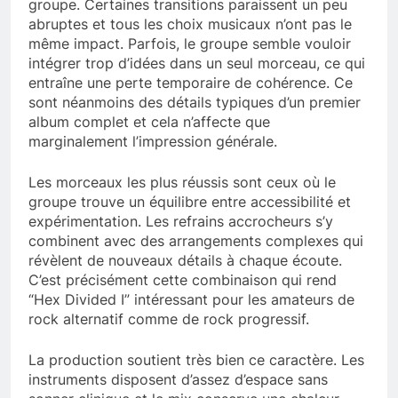
groupe. Certaines transitions paraissent un peu
abruptes et tous les choix musicaux n’ont pas le
même impact. Parfois, le groupe semble vouloir
intégrer trop d’idées dans un seul morceau, ce qui
entraîne une perte temporaire de cohérence. Ce
sont néanmoins des détails typiques d’un premier
album complet et cela n’affecte que
marginalement l’impression générale.
Les morceaux les plus réussis sont ceux où le
groupe trouve un équilibre entre accessibilité et
expérimentation. Les refrains accrocheurs s’y
combinent avec des arrangements complexes qui
révèlent de nouveaux détails à chaque écoute.
C’est précisément cette combinaison qui rend
“Hex Divided I” intéressant pour les amateurs de
rock alternatif comme de rock progressif.
La production soutient très bien ce caractère. Les
instruments disposent d’assez d’espace sans