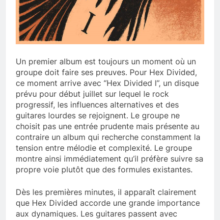
Un premier album est toujours un moment où un
groupe doit faire ses preuves. Pour Hex Divided,
ce moment arrive avec “Hex Divided I”, un disque
prévu pour début juillet sur lequel le rock
progressif, les influences alternatives et des
guitares lourdes se rejoignent. Le groupe ne
choisit pas une entrée prudente mais présente au
contraire un album qui recherche constamment la
tension entre mélodie et complexité. Le groupe
montre ainsi immédiatement qu’il préfère suivre sa
propre voie plutôt que des formules existantes.
Dès les premières minutes, il apparaît clairement
que Hex Divided accorde une grande importance
aux dynamiques. Les guitares passent avec