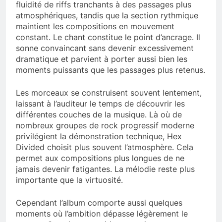
fluidité de riffs tranchants à des passages plus
atmosphériques, tandis que la section rythmique
maintient les compositions en mouvement
constant. Le chant constitue le point d’ancrage. Il
sonne convaincant sans devenir excessivement
dramatique et parvient à porter aussi bien les
moments puissants que les passages plus retenus.
Les morceaux se construisent souvent lentement,
laissant à l’auditeur le temps de découvrir les
différentes couches de la musique. Là où de
nombreux groupes de rock progressif moderne
privilégient la démonstration technique, Hex
Divided choisit plus souvent l’atmosphère. Cela
permet aux compositions plus longues de ne
jamais devenir fatigantes. La mélodie reste plus
importante que la virtuosité.
Cependant l’album comporte aussi quelques
moments où l’ambition dépasse légèrement le