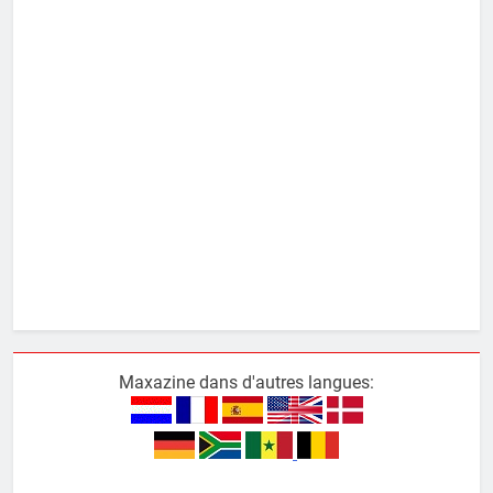
Maxazine dans d'autres langues: