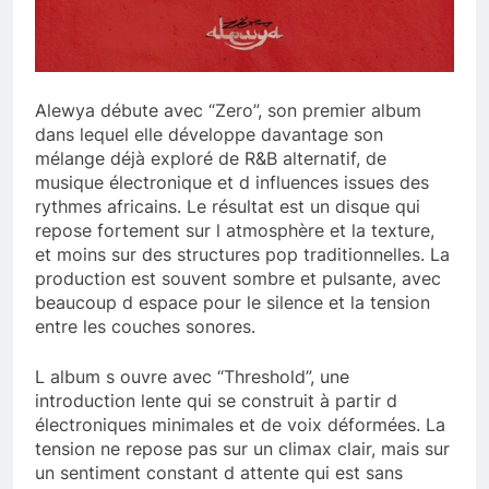
Alewya débute avec “Zero”, son premier album
dans lequel elle développe davantage son
mélange déjà exploré de R&B alternatif, de
musique électronique et d influences issues des
rythmes africains. Le résultat est un disque qui
repose fortement sur l atmosphère et la texture,
et moins sur des structures pop traditionnelles. La
production est souvent sombre et pulsante, avec
beaucoup d espace pour le silence et la tension
entre les couches sonores.
L album s ouvre avec “Threshold”, une
introduction lente qui se construit à partir d
électroniques minimales et de voix déformées. La
tension ne repose pas sur un climax clair, mais sur
un sentiment constant d attente qui est sans