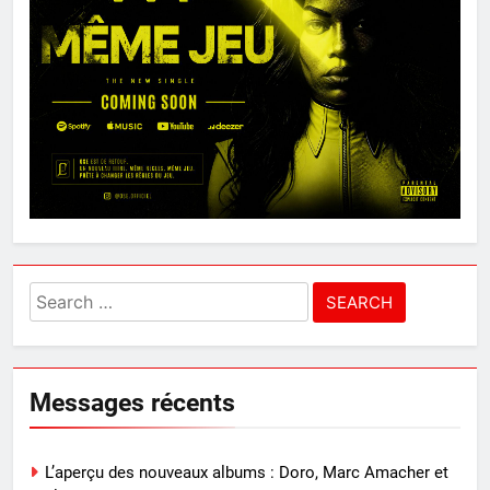
Search
for:
Messages récents
L’aperçu des nouveaux albums : Doro, Marc Amacher et