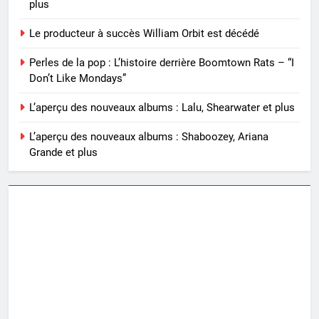
plus
Le producteur à succès William Orbit est décédé
Perles de la pop : L’histoire derrière Boomtown Rats – “I
Don’t Like Mondays”
L’aperçu des nouveaux albums : Lalu, Shearwater et plus
L’aperçu des nouveaux albums : Shaboozey, Ariana
Grande et plus