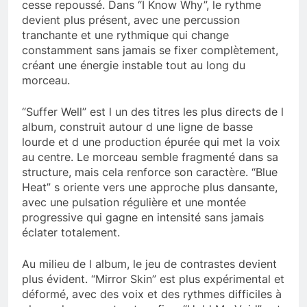
cesse repoussé. Dans “I Know Why”, le rythme
devient plus présent, avec une percussion
tranchante et une rythmique qui change
constamment sans jamais se fixer complètement,
créant une énergie instable tout au long du
morceau.
“Suffer Well” est l un des titres les plus directs de l
album, construit autour d une ligne de basse
lourde et d une production épurée qui met la voix
au centre. Le morceau semble fragmenté dans sa
structure, mais cela renforce son caractère. “Blue
Heat” s oriente vers une approche plus dansante,
avec une pulsation régulière et une montée
progressive qui gagne en intensité sans jamais
éclater totalement.
Au milieu de l album, le jeu de contrastes devient
plus évident. “Mirror Skin” est plus expérimental et
déformé, avec des voix et des rythmes difficiles à