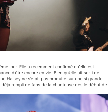
ème jour. Elle a récemment confirmé qu’elle est
ance d’être encore en vie. Bien qu’elle ait sorti de
ue Halsey ne s’était pas produite sur une si grande
t déjà rempli de fans de la chanteuse dès le début de