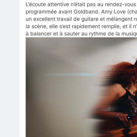
L’écoute attentive n’était pas au rendez-vous
programmée avant Goldband. Amy Love (chant
un excellent travail de guitare et mélangent r
la scène, elle s’est rapidement remplie, et il
à balancer et à sauter au rythme de la musiq