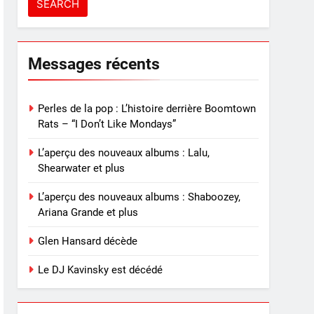
Messages récents
Perles de la pop : L’histoire derrière Boomtown
Rats – “I Don’t Like Mondays”
L’aperçu des nouveaux albums : Lalu,
Shearwater et plus
L’aperçu des nouveaux albums : Shaboozey,
Ariana Grande et plus
Glen Hansard décède
Le DJ Kavinsky est décédé