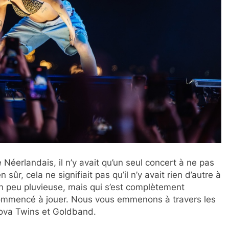
éerlandais, il n’y avait qu’un seul concert à ne pas
ûr, cela ne signifiait pas qu’il n’y avait rien d’autre à
n peu pluvieuse, mais qui s’est complètement
commencé à jouer. Nous vous emmenons à travers les
ova Twins et Goldband.