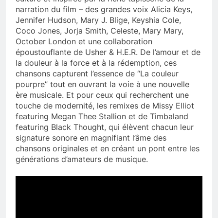
narration du film – des grandes voix Alicia Keys,
Jennifer Hudson, Mary J. Blige, Keyshia Cole,
Coco Jones, Jorja Smith, Celeste, Mary Mary,
October London et une collaboration
époustouflante de Usher & H.E.R. De l’amour et de
la douleur à la force et à la rédemption, ces
chansons capturent l’essence de “La couleur
pourpre” tout en ouvrant la voie à une nouvelle
ère musicale. Et pour ceux qui recherchent une
touche de modernité, les remixes de Missy Elliot
featuring Megan Thee Stallion et de Timbaland
featuring Black Thought, qui élèvent chacun leur
signature sonore en magnifiant l’âme des
chansons originales et en créant un pont entre les
générations d’amateurs de musique.