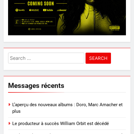
Search
for:
Messages récents
L’aperçu des nouveaux albums : Doro, Marc Amacher et
plus
Le producteur à succès William Orbit est décédé