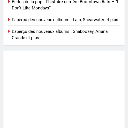
Perles de la pop : L’histoire derrière Boomtown Rats – “I
Don’t Like Mondays”
L’aperçu des nouveaux albums : Lalu, Shearwater et plus
L’aperçu des nouveaux albums : Shaboozey, Ariana
Grande et plus