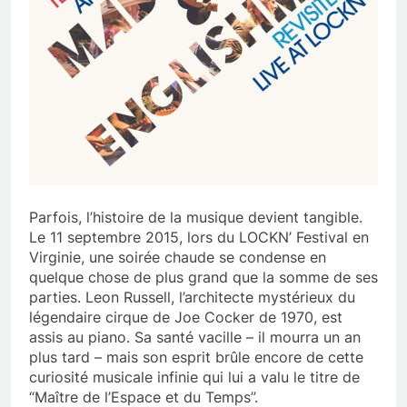
Parfois, l’histoire de la musique devient tangible.
Le 11 septembre 2015, lors du LOCKN’ Festival en
Virginie, une soirée chaude se condense en
quelque chose de plus grand que la somme de ses
parties. Leon Russell, l’architecte mystérieux du
légendaire cirque de Joe Cocker de 1970, est
assis au piano. Sa santé vacille – il mourra un an
plus tard – mais son esprit brûle encore de cette
curiosité musicale infinie qui lui a valu le titre de
“Maître de l’Espace et du Temps”.