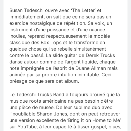
Susan Tedeschi ouvre avec ‘The Letter’ et
immédiatement, on sait que ce ne sera pas un
exercice nostalgique de répétition. Sa voix, un
instrument d’une puissance et d’une nuance
inouïes, reprend respectueusement le modèle
classique des Box Tops et le transforme en
quelque chose qui se rebelle simultanément
contre le passé. La slide guitar de Derek Trucks
danse autour comme de l’argent liquide, chaque
note imprégnée de l’esprit de Duane Allman mais
animée par sa propre intuition inimitable. Ceci
présage ce que sera cet album.
Le Tedeschi Trucks Band a toujours prouvé que la
musique roots américaine n’a pas besoin d’être
une pièce de musée. De leur sublime duo avec
l’inoubliable Sharon Jones, dont on peut retrouver
une version excellente de ‘Bring it on Home to Me’
sur YouTube, à leur capacité à tisser gospel, blues,