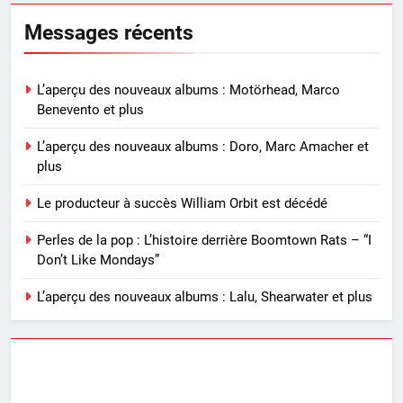
Messages récents
L’aperçu des nouveaux albums : Motörhead, Marco
Benevento et plus
L’aperçu des nouveaux albums : Doro, Marc Amacher et
plus
Le producteur à succès William Orbit est décédé
Perles de la pop : L’histoire derrière Boomtown Rats – “I
Don’t Like Mondays”
L’aperçu des nouveaux albums : Lalu, Shearwater et plus