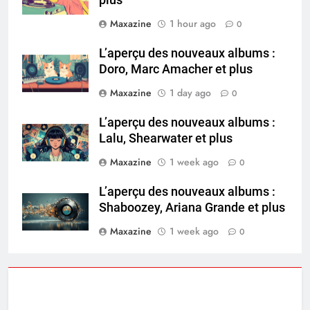
plus
Maxazine
1 hour ago
0
L’aperçu des nouveaux albums :
Doro, Marc Amacher et plus
Maxazine
1 day ago
0
L’aperçu des nouveaux albums :
Lalu, Shearwater et plus
Maxazine
1 week ago
0
L’aperçu des nouveaux albums :
Shaboozey, Ariana Grande et plus
Maxazine
1 week ago
0