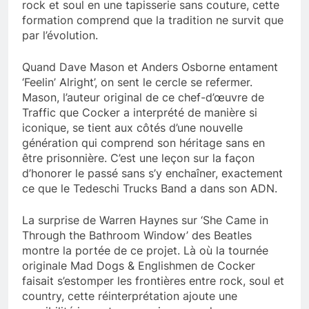
rock et soul en une tapisserie sans couture, cette
formation comprend que la tradition ne survit que
par l’évolution.
Quand Dave Mason et Anders Osborne entament
‘Feelin’ Alright’, on sent le cercle se refermer.
Mason, l’auteur original de ce chef-d’œuvre de
Traffic que Cocker a interprété de manière si
iconique, se tient aux côtés d’une nouvelle
génération qui comprend son héritage sans en
être prisonnière. C’est une leçon sur la façon
d’honorer le passé sans s’y enchaîner, exactement
ce que le Tedeschi Trucks Band a dans son ADN.
La surprise de Warren Haynes sur ‘She Came in
Through the Bathroom Window’ des Beatles
montre la portée de ce projet. Là où la tournée
originale Mad Dogs & Englishmen de Cocker
faisait s’estomper les frontières entre rock, soul et
country, cette réinterprétation ajoute une