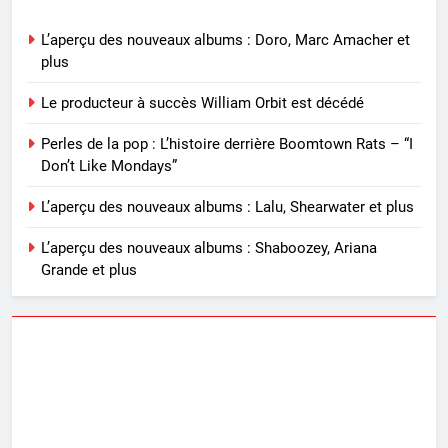
L’aperçu des nouveaux albums : Doro, Marc Amacher et
plus
Le producteur à succès William Orbit est décédé
Perles de la pop : L’histoire derrière Boomtown Rats – “I
Don’t Like Mondays”
L’aperçu des nouveaux albums : Lalu, Shearwater et plus
L’aperçu des nouveaux albums : Shaboozey, Ariana
Grande et plus