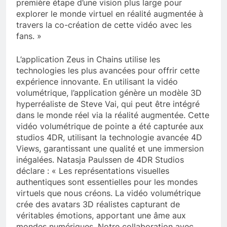
première étape d’une vision plus large pour
explorer le monde virtuel en réalité augmentée à
travers la co-création de cette vidéo avec les
fans. »
L’application Zeus in Chains utilise les
technologies les plus avancées pour offrir cette
expérience innovante. En utilisant la vidéo
volumétrique, l’application génère un modèle 3D
hyperréaliste de Steve Vai, qui peut être intégré
dans le monde réel via la réalité augmentée. Cette
vidéo volumétrique de pointe a été capturée aux
studios 4DR, utilisant la technologie avancée 4D
Views, garantissant une qualité et une immersion
inégalées. Natasja Paulssen de 4DR Studios
déclare : « Les représentations visuelles
authentiques sont essentielles pour les mondes
virtuels que nous créons. La vidéo volumétrique
crée des avatars 3D réalistes capturant de
véritables émotions, apportant une âme aux
mondes numériques. Notre collaboration avec