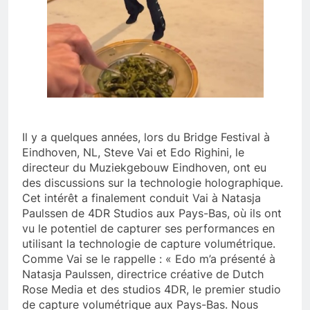
Il y a quelques années, lors du Bridge Festival à
Eindhoven, NL, Steve Vai et Edo Righini, le
directeur du Muziekgebouw Eindhoven, ont eu
des discussions sur la technologie holographique.
Cet intérêt a finalement conduit Vai à Natasja
Paulssen de 4DR Studios aux Pays-Bas, où ils ont
vu le potentiel de capturer ses performances en
utilisant la technologie de capture volumétrique.
Comme Vai se le rappelle : « Edo m’a présenté à
Natasja Paulssen, directrice créative de Dutch
Rose Media et des studios 4DR, le premier studio
de capture volumétrique aux Pays-Bas. Nous