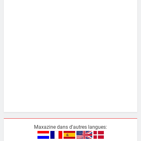
Maxazine dans d'autres langues: