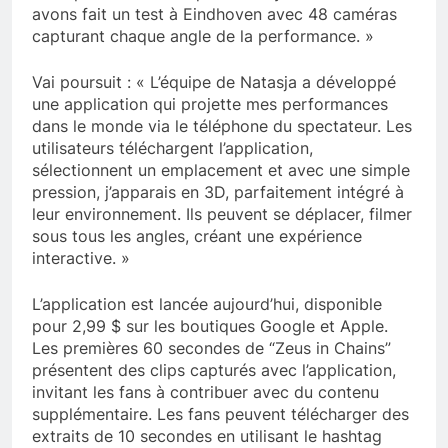
avons fait un test à Eindhoven avec 48 caméras
capturant chaque angle de la performance. »
Vai poursuit : « L’équipe de Natasja a développé
une application qui projette mes performances
dans le monde via le téléphone du spectateur. Les
utilisateurs téléchargent l’application,
sélectionnent un emplacement et avec une simple
pression, j’apparais en 3D, parfaitement intégré à
leur environnement. Ils peuvent se déplacer, filmer
sous tous les angles, créant une expérience
interactive. »
L’application est lancée aujourd’hui, disponible
pour 2,99 $ sur les boutiques Google et Apple.
Les premières 60 secondes de “Zeus in Chains”
présentent des clips capturés avec l’application,
invitant les fans à contribuer avec du contenu
supplémentaire. Les fans peuvent télécharger des
extraits de 10 secondes en utilisant le hashtag