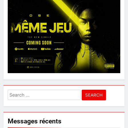
Search
for:
Messages récents