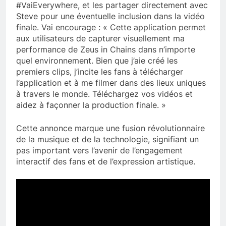
#VaiEverywhere, et les partager directement avec
Steve pour une éventuelle inclusion dans la vidéo
finale. Vai encourage : « Cette application permet
aux utilisateurs de capturer visuellement ma
performance de Zeus in Chains dans n’importe
quel environnement. Bien que j’aie créé les
premiers clips, j’incite les fans à télécharger
l’application et à me filmer dans des lieux uniques
à travers le monde. Téléchargez vos vidéos et
aidez à façonner la production finale. »
Cette annonce marque une fusion révolutionnaire
de la musique et de la technologie, signifiant un
pas important vers l’avenir de l’engagement
interactif des fans et de l’expression artistique.