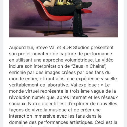
Aujourd’hui, Steve Vai et 4DR Studios présentent
son projet novateur de capture de performance
en utilisant une approche volumétrique. La vidéo
inclura son interprétation de “Zeus In Chains”,
enrichie par des images créées par des fans du
monde entier, offrant ainsi une expérience visuelle
véritablement collaborative. Vai explique : « Le
monde virtuel représente la troisième vague de la
révolution numérique, après Internet et les réseaux
sociaux. Notre objectif est d’explorer de nouvelles
façons de vivre la musique et de créer une
interaction immersive avec les fans dans le
domaine des performances artistiques. Ceci est la