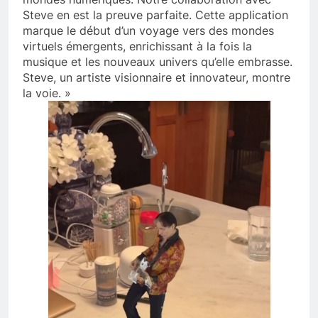
Steve en est la preuve parfaite. Cette application
marque le début d’un voyage vers des mondes
virtuels émergents, enrichissant à la fois la
musique et les nouveaux univers qu’elle embrasse.
Steve, un artiste visionnaire et innovateur, montre
la voie. »