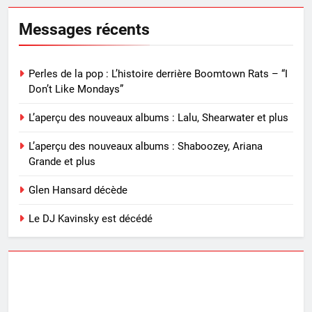
Messages récents
Perles de la pop : L’histoire derrière Boomtown Rats – “I
Don’t Like Mondays”
L’aperçu des nouveaux albums : Lalu, Shearwater et plus
L’aperçu des nouveaux albums : Shaboozey, Ariana
Grande et plus
Glen Hansard décède
Le DJ Kavinsky est décédé