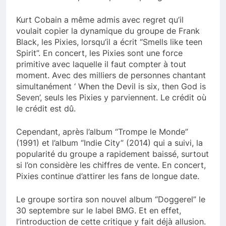
Kurt Cobain a même admis avec regret qu’il
voulait copier la dynamique du groupe de Frank
Black, les Pixies, lorsqu’il a écrit “Smells like teen
Spirit”. En concert, les Pixies sont une force
primitive avec laquelle il faut compter à tout
moment. Avec des milliers de personnes chantant
simultanément ‘ When the Devil is six, then God is
Seven’, seuls les Pixies y parviennent. Le crédit où
le crédit est dû.
Cependant, après l’album “Trompe le Monde”
(1991) et l’album “Indie City” (2014) qui a suivi, la
popularité du groupe a rapidement baissé, surtout
si l’on considère les chiffres de vente. En concert,
Pixies continue d’attirer les fans de longue date.
Le groupe sortira son nouvel album “Doggerel” le
30 septembre sur le label BMG. Et en effet,
l’introduction de cette critique y fait déjà allusion.