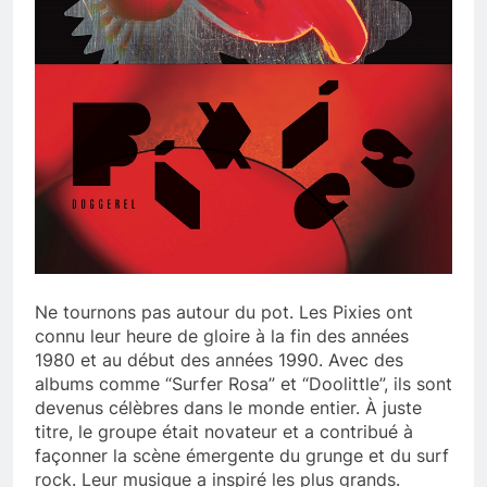
Ne tournons pas autour du pot. Les Pixies ont
connu leur heure de gloire à la fin des années
1980 et au début des années 1990. Avec des
albums comme “Surfer Rosa” et “Doolittle”, ils sont
devenus célèbres dans le monde entier. À juste
titre, le groupe était novateur et a contribué à
façonner la scène émergente du grunge et du surf
rock. Leur musique a inspiré les plus grands.