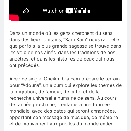
Dans un monde où les gens cherchent du sens
dans des lieux lointains, “Xam Xam” nous rappelle
que parfois la plus grande sagesse se trouve dans
les voix de nos aînés, dans les traditions de nos
ancêtres, et dans les histoires de ceux qui nous
ont précédés.
Avec ce single, Cheikh Ibra Fam prépare le terrain
pour “Adouna”, un album qui explore les thèmes de
la migration, de l’amour, de la foi et de la
recherche universelle humaine de sens. Au cours
de l’année prochaine, il entamera une tournée
mondiale, avec des dates qui seront annoncées,
apportant son message de musique, de mémoire
et de mouvement aux publics du monde entier.