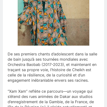
De ses premiers chants d’adolescent dans la salle
de bain jusqu’à ses tournées mondiales avec
Orchestra Baobab (2017-2023), et maintenant en
traçant sa propre voie, l’histoire de Cheikh est
celle de la résilience, de la curiosité et d’un
engagement inébranlable envers ses racines.
“Xam Xam” reflète ce parcours—un voyage qui
s’étend des rues animées de Dakar aux studios
d’enregistrement de la Gambie, de la France, de