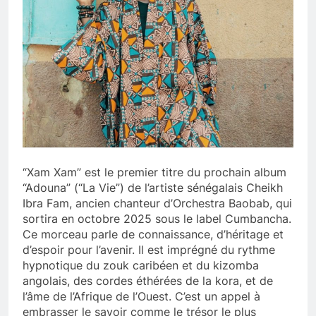
“Xam Xam” est le premier titre du prochain album
“Adouna” (“La Vie”) de l’artiste sénégalais Cheikh
Ibra Fam, ancien chanteur d’Orchestra Baobab, qui
sortira en octobre 2025 sous le label Cumbancha.
Ce morceau parle de connaissance, d’héritage et
d’espoir pour l’avenir. Il est imprégné du rythme
hypnotique du zouk caribéen et du kizomba
angolais, des cordes éthérées de la kora, et de
l’âme de l’Afrique de l’Ouest. C’est un appel à
embrasser le savoir comme le trésor le plus