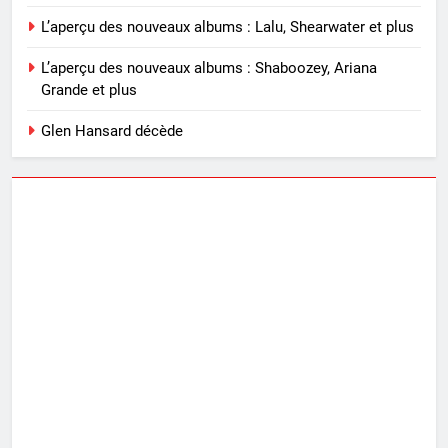
L’aperçu des nouveaux albums : Lalu, Shearwater et plus
L’aperçu des nouveaux albums : Shaboozey, Ariana
Grande et plus
Glen Hansard décède