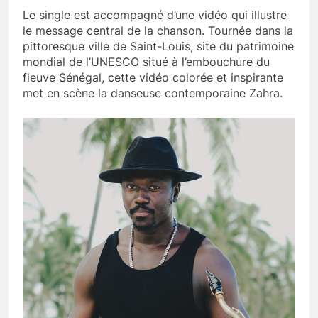
Le single est accompagné d’une vidéo qui illustre
le message central de la chanson. Tournée dans la
pittoresque ville de Saint-Louis, site du patrimoine
mondial de l’UNESCO situé à l’embouchure du
fleuve Sénégal, cette vidéo colorée et inspirante
met en scène la danseuse contemporaine Zahra.