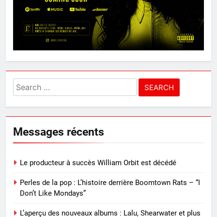
Search
for:
Messages récents
Le producteur à succès William Orbit est décédé
Perles de la pop : L’histoire derrière Boomtown Rats – “I
Don’t Like Mondays”
L’aperçu des nouveaux albums : Lalu, Shearwater et plus