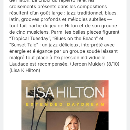
croisements présents dans les compositions
résultent d’un goût large : jazz traditionnel, blues,
latin, grooves profonds et mélodies subtiles —
tout fait partie du jeu de Hilton et de son groupe
de cinq musiciens. Parmi les belles pièces figurent
“Tropical Tuesday”, “Blues on the Beach” et
“Sunset Tale” : un jazz délicieux, interprété avec
énergie et élégance par un groupe soudé laissant
malgré tout place à l’expression individuelle.
L’audace est récompensée. (Jeroen Mulder) (8/10)
(Lisa K Hilton)