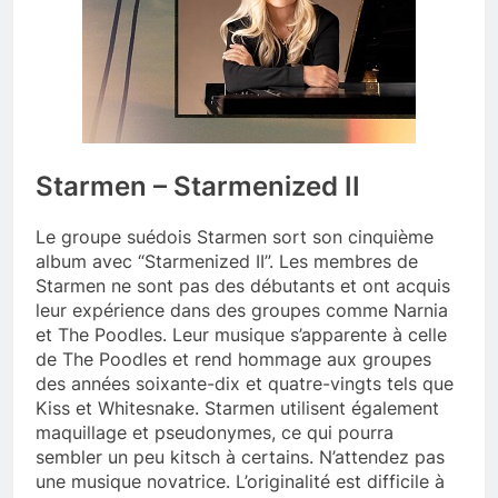
Starmen – Starmenized II
Le groupe suédois Starmen sort son cinquième
album avec “Starmenized II”. Les membres de
Starmen ne sont pas des débutants et ont acquis
leur expérience dans des groupes comme Narnia
et The Poodles. Leur musique s’apparente à celle
de The Poodles et rend hommage aux groupes
des années soixante-dix et quatre-vingts tels que
Kiss et Whitesnake. Starmen utilisent également
maquillage et pseudonymes, ce qui pourra
sembler un peu kitsch à certains. N’attendez pas
une musique novatrice. L’originalité est difficile à