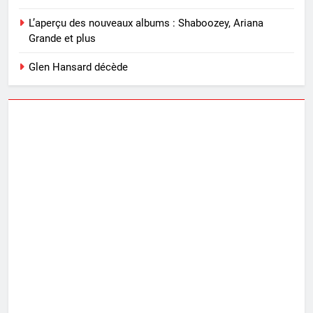
L’aperçu des nouveaux albums : Shaboozey, Ariana
Grande et plus
Glen Hansard décède