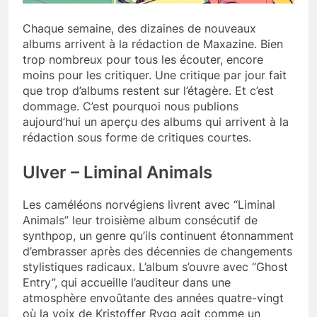
Chaque semaine, des dizaines de nouveaux
albums arrivent à la rédaction de Maxazine. Bien
trop nombreux pour tous les écouter, encore
moins pour les critiquer. Une critique par jour fait
que trop d’albums restent sur l’étagère. Et c’est
dommage. C’est pourquoi nous publions
aujourd’hui un aperçu des albums qui arrivent à la
rédaction sous forme de critiques courtes.
Ulver – Liminal Animals
Les caméléons norvégiens livrent avec “Liminal
Animals” leur troisième album consécutif de
synthpop, un genre qu’ils continuent étonnamment
d’embrasser après des décennies de changements
stylistiques radicaux. L’album s’ouvre avec “Ghost
Entry”, qui accueille l’auditeur dans une
atmosphère envoûtante des années quatre-vingt
où la voix de Kristoffer Rygg agit comme un