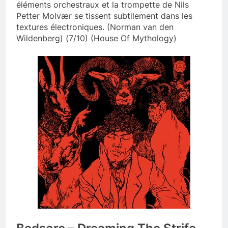
éléments orchestraux et la trompette de Nils
Petter Molvær se tissent subtilement dans les
textures électroniques. (Norman van den
Wildenberg) (7/10) (House Of Mythology)