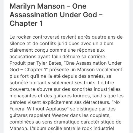
Marilyn Manson – One
Assassination Under God –
Chapter 1
Le rocker controversé revient après quatre ans de
silence et de conflits juridiques avec un album
clairement conçu comme une réponse aux
accusations ayant failli détruire sa carrière.
Produit par Tyler Bates, “One Assassination Under
God – Chapter 1” présente un Manson vocalement
plus fort qu’il ne l’a été depuis des années, sa
sobriété portant visiblement ses fruits. Le titre
d’ouverture s’ouvre sur des sonorités industrielles
menaçantes et des guitares lourdes, tandis que les
paroles visent explicitement ses détracteurs. “No
Funeral Without Applause” se distingue par des
guitares rappelant Weezer dans les couplets,
combinées au sens dramatique caractéristique de
Manson. L’album oscille entre le rock industriel