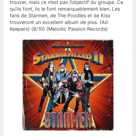
trouver, mais ce n’est pas l’objectif du groupe. Ce
qu’ils font, ils le font remarquablement bien. Les
fans de Starmen, de The Poodles et de Kiss
trouveront un excellent album de plus. (Ad
Keepers) (8/10) (Melodic Passion Records)