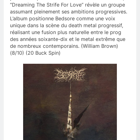
“Dreaming The Strife For Love” révèle un groupe
assumant pleinement ses ambitions progressives.
L’album positionne Bedsore comme une voix
unique dans la scène du death metal progressif,
réalisant une fusion plus naturelle entre le prog
des années soixante-dix et le metal extrême que
de nombreux contemporains. (William Brown)
(8/10) (20 Buck Spin)