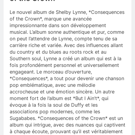
Le nouvel album de Shelby Lynne, *Consequences
of the Crown*, marque une avancée
impressionnante dans son développement
musical. L’album sonne authentique et pur, comme
on peut l’attendre de Lynne, compte tenu de sa
carrière riche et variée. Avec des influences allant
du country et du blues au roots rock et au
Southern soul, Lynne a créé un album qui est à la
fois profondément personnel et universellement
engageant. Le morceau d’ouverture,
*Consequences*, a tout pour devenir une chanson
pop emblématique, avec une mélodie
accrocheuse et une émotion sincère. Un autre
moment fort de l’album est *But I Ain’t*, qui
évoque à la fois la soul de Duffy et les
associations pop modernes, comme les
Sugababes. *Consequences of the Crown* est un
album qui intrigue, avec des nuances qui captivent
à chaque écoute, prouvant qu’il est véritablement