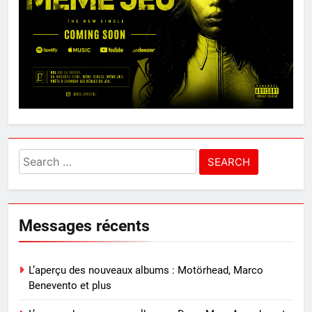
Search
for:
Messages récents
L’aperçu des nouveaux albums : Motörhead, Marco
Benevento et plus