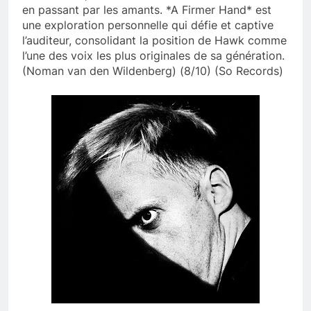
en passant par les amants. *A Firmer Hand* est
une exploration personnelle qui défie et captive
l’auditeur, consolidant la position de Hawk comme
l’une des voix les plus originales de sa génération.
(Noman van den Wildenberg) (8/10) (So Records)