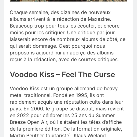
Chaque semaine, des dizaines de nouveaux
albums arrivent à la rédaction de Maxazine.
Beaucoup trop pour tous les écouter, et encore
moins pour les critiquer. Une critique par jour
laisserait encore de nombreux albums de côté, ce
qui serait dommage. C’est pourquoi nous
proposons aujourd’hui un aperçu des albums
reçus à la rédaction, avec de courtes critiques.
Voodoo Kiss – Feel The Curse
Voodoo Kiss est un groupe allemand de heavy
metal traditionnel. Fondé en 1995, ils ont
rapidement acquis une réputation culte dans leur
pays. En 2000, le groupe se dissout, mais revient
en 2022 pour célébrer les 25 ans du Summer
Breeze Open Air, où ils étaient les têtes d’affiche
de la première édition. De la formation originale,
Martin Beuther (guitariste), Klaus Wieland