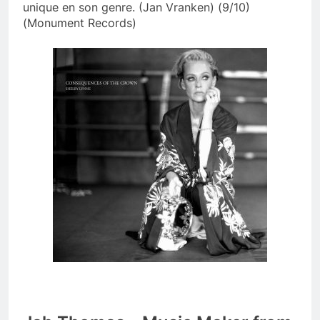
unique en son genre. (Jan Vranken) (9/10)
(Monument Records)