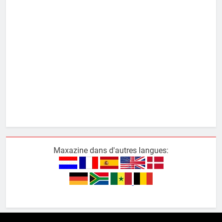
Maxazine dans d'autres langues: