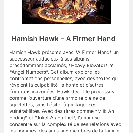
Hamish Hawk – A Firmer Hand
Hamish Hawk présente avec *A Firmer Hand* un
successeur audacieux à ses albums
précédemment acclamés, *Heavy Elevator* et
*Angel Numbers*. Cet album explore les
confrontations personnelles, avec des textes qui
révèlent la culpabilité, la honte et d’autres
émotions inavouées. Hawk décrit le processus
comme l’ouverture d’une armoire pleine de
squelettes, sans hésiter à partager ses
vulnérabilités. Avec des titres comme *Milk An
Ending* et *Juliet As Epithet*, l’album se
concentre sur la complexité de ses relations avec
les hommes, des amis aux membres de la famille