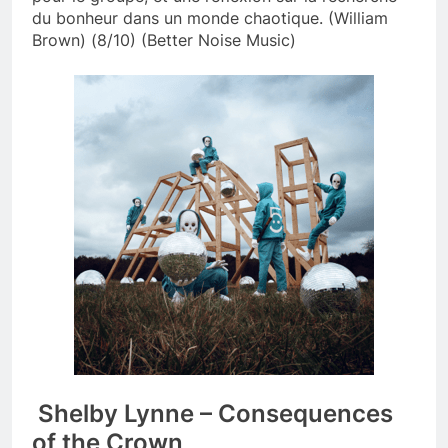
du bonheur dans un monde chaotique. (William
Brown) (8/10) (Better Noise Music)
Shelby Lynne – Consequences
of the Crown