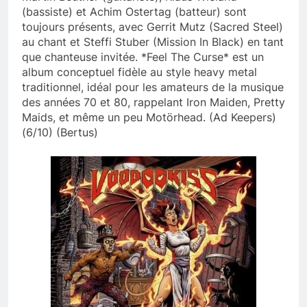
(bassiste) et Achim Ostertag (batteur) sont
toujours présents, avec Gerrit Mutz (Sacred Steel)
au chant et Steffi Stuber (Mission In Black) en tant
que chanteuse invitée. *Feel The Curse* est un
album conceptuel fidèle au style heavy metal
traditionnel, idéal pour les amateurs de la musique
des années 70 et 80, rappelant Iron Maiden, Pretty
Maids, et même un peu Motörhead. (Ad Keepers)
(6/10) (Bertus)