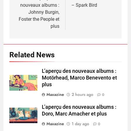
nouveaux albums :
– Spark Bird
Johnny Burgin,
Foster the People et
plus
Related News
L’aperçu des nouveaux albums :
Motörhead, Marco Benevento et
plus
Maxazine
2 hours ago
0
L’aperçu des nouveaux albums :
Doro, Marc Amacher et plus
Maxazine
1 day ago
0