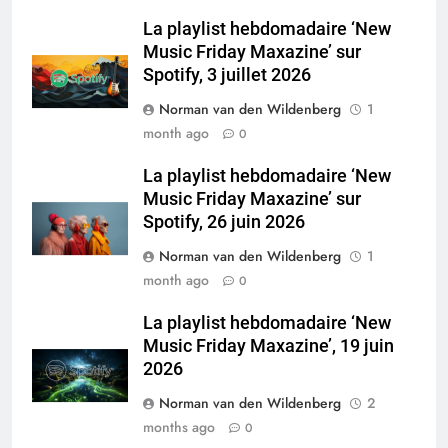
La playlist hebdomadaire ‘New
Music Friday Maxazine’ sur
Spotify, 3 juillet 2026
Norman van den Wildenberg
1
month ago
0
La playlist hebdomadaire ‘New
Music Friday Maxazine’ sur
Spotify, 26 juin 2026
Norman van den Wildenberg
1
month ago
0
La playlist hebdomadaire ‘New
Music Friday Maxazine’, 19 juin
2026
Norman van den Wildenberg
2
months ago
0