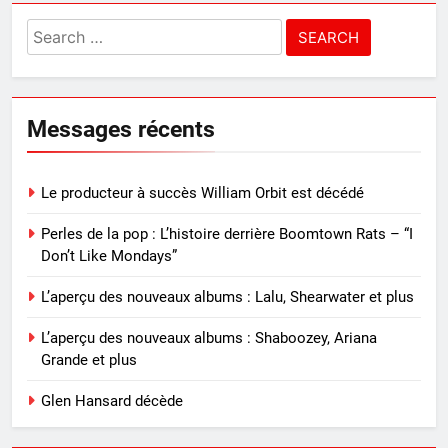
Search
for:
Messages récents
Le producteur à succès William Orbit est décédé
Perles de la pop : L’histoire derrière Boomtown Rats – “I
Don’t Like Mondays”
L’aperçu des nouveaux albums : Lalu, Shearwater et plus
L’aperçu des nouveaux albums : Shaboozey, Ariana
Grande et plus
Glen Hansard décède