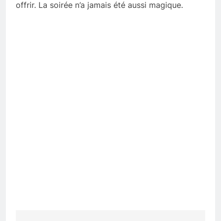
offrir. La soirée n’a jamais été aussi magique.