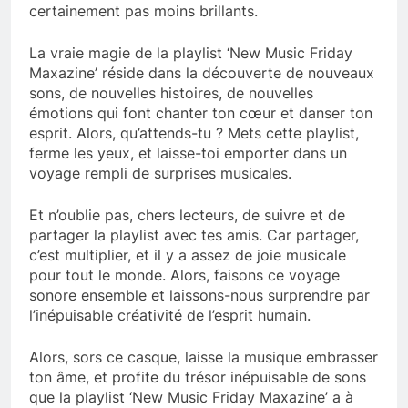
certainement pas moins brillants.
La vraie magie de la playlist ‘New Music Friday
Maxazine’ réside dans la découverte de nouveaux
sons, de nouvelles histoires, de nouvelles
émotions qui font chanter ton cœur et danser ton
esprit. Alors, qu’attends-tu ? Mets cette playlist,
ferme les yeux, et laisse-toi emporter dans un
voyage rempli de surprises musicales.
Et n’oublie pas, chers lecteurs, de suivre et de
partager la playlist avec tes amis. Car partager,
c’est multiplier, et il y a assez de joie musicale
pour tout le monde. Alors, faisons ce voyage
sonore ensemble et laissons-nous surprendre par
l’inépuisable créativité de l’esprit humain.
Alors, sors ce casque, laisse la musique embrasser
ton âme, et profite du trésor inépuisable de sons
que la playlist ‘New Music Friday Maxazine’ a à