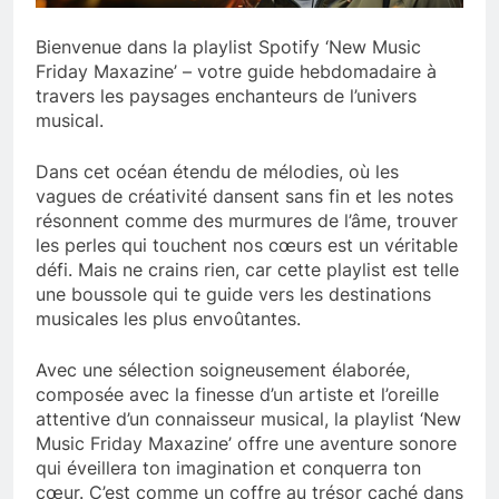
Bienvenue dans la playlist Spotify ‘New Music
Friday Maxazine’ – votre guide hebdomadaire à
travers les paysages enchanteurs de l’univers
musical.
Dans cet océan étendu de mélodies, où les
vagues de créativité dansent sans fin et les notes
résonnent comme des murmures de l’âme, trouver
les perles qui touchent nos cœurs est un véritable
défi. Mais ne crains rien, car cette playlist est telle
une boussole qui te guide vers les destinations
musicales les plus envoûtantes.
Avec une sélection soigneusement élaborée,
composée avec la finesse d’un artiste et l’oreille
attentive d’un connaisseur musical, la playlist ‘New
Music Friday Maxazine’ offre une aventure sonore
qui éveillera ton imagination et conquerra ton
cœur. C’est comme un coffre au trésor caché dans