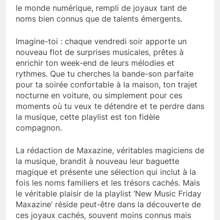
le monde numérique, rempli de joyaux tant de
noms bien connus que de talents émergents.
Imagine-toi : chaque vendredi soir apporte un
nouveau flot de surprises musicales, prêtes à
enrichir ton week-end de leurs mélodies et
rythmes. Que tu cherches la bande-son parfaite
pour ta soirée confortable à la maison, ton trajet
nocturne en voiture, ou simplement pour ces
moments où tu veux te détendre et te perdre dans
la musique, cette playlist est ton fidèle
compagnon.
La rédaction de Maxazine, véritables magiciens de
la musique, brandit à nouveau leur baguette
magique et présente une sélection qui inclut à la
fois les noms familiers et les trésors cachés. Mais
le véritable plaisir de la playlist ‘New Music Friday
Maxazine’ réside peut-être dans la découverte de
ces joyaux cachés, souvent moins connus mais