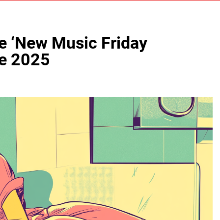
e ‘New Music Friday
re 2025