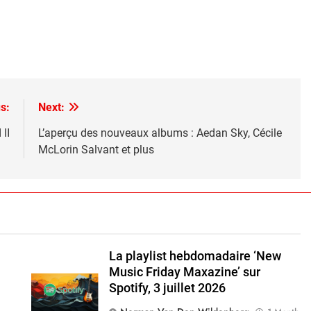
s:
Next:
II
L’aperçu des nouveaux albums : Aedan Sky, Cécile
McLorin Salvant et plus
La playlist hebdomadaire ‘New
Music Friday Maxazine’ sur
Spotify, 3 juillet 2026