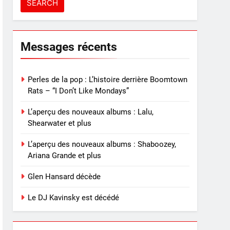
Messages récents
Perles de la pop : L’histoire derrière Boomtown
Rats – “I Don’t Like Mondays”
L’aperçu des nouveaux albums : Lalu,
Shearwater et plus
L’aperçu des nouveaux albums : Shaboozey,
Ariana Grande et plus
Glen Hansard décède
Le DJ Kavinsky est décédé