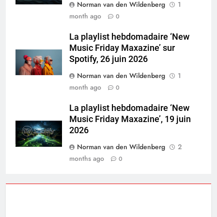
Norman van den Wildenberg
1
month ago
0
La playlist hebdomadaire ‘New
Music Friday Maxazine’ sur
Spotify, 26 juin 2026
Norman van den Wildenberg
1
month ago
0
La playlist hebdomadaire ‘New
Music Friday Maxazine’, 19 juin
2026
Norman van den Wildenberg
2
months ago
0