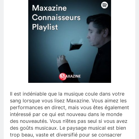
Il est indéniable que la musique coule dans votre
sang lorsque vous lisez Maxazine. Vous aimez les
performances en direct, mais vous êtes également
intéressé par ce qui est nouveau dans le monde
des nouveautés. Vous n’êtes pas seul si vous avez
des goûts musicaux. Le paysage musical est bien
trop beau, vaste et diversifié pour se consacrer