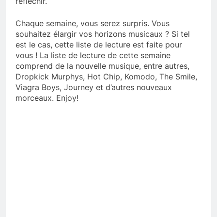
réfléchir.
Chaque semaine, vous serez surpris. Vous
souhaitez élargir vos horizons musicaux ? Si tel
est le cas, cette liste de lecture est faite pour
vous ! La liste de lecture de cette semaine
comprend de la nouvelle musique, entre autres,
Dropkick Murphys, Hot Chip, Komodo, The Smile,
Viagra Boys, Journey et d’autres nouveaux
morceaux. Enjoy!