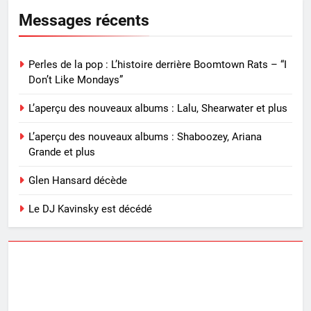
Messages récents
Perles de la pop : L’histoire derrière Boomtown Rats – “I
Don’t Like Mondays”
L’aperçu des nouveaux albums : Lalu, Shearwater et plus
L’aperçu des nouveaux albums : Shaboozey, Ariana
Grande et plus
Glen Hansard décède
Le DJ Kavinsky est décédé