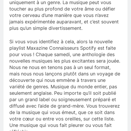
uniquement à un genre. La musique peut vous
toucher au plus profond de votre âme ou défier
votre cerveau d’une manière que vous n’avez
jamais expérimentée auparavant, et c’est souvent
plus qu’un simple divertissement.
Si vous vous identifiez à cela, alors la nouvelle
playlist Maxazine Connaisseurs Spotify est faite
pour vous ! Chaque samedi, une anthologie des
nouvelles musiques les plus excitantes sera jouée.
Nous ne nous en tenons pas à un seul format,
mais nous nous lançons plutôt dans un voyage de
découverte qui nous emmène à travers une
variété de genres. Musique du monde entier, pas
seulement anglaise. Peu importe qu’il soit publié
par un grand label ou soigneusement préparé et
diffusé avec l’aide de grand-mère. Vous trouverez
de la musique qui vous émeut, que ce soit dans
votre cœur ou entre vos oreilles, sur cette liste.
Une musique qui vous fait pleurer ou vous fait