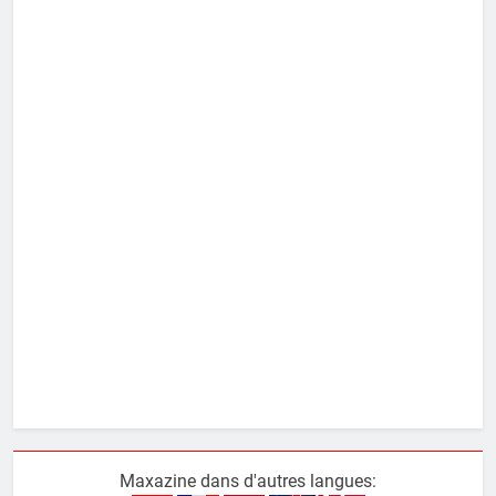
Maxazine dans d'autres langues: