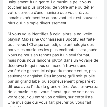
uniquement à un genre. La musique peut vous
toucher au plus profond de votre âme ou défier
votre cerveau d’une manière que vous n’avez
jamais expérimentée auparavant, et c’est souvent
plus qu’un simple divertissement.
Si vous vous identifiez à cela, alors la nouvelle
playlist Maxazine Connaisseurs Spotify est faite
pour vous ! Chaque samedi, une anthologie des
nouvelles musiques les plus excitantes sera jouée.
Nous ne nous en tenons pas à un seul format,
mais nous nous lançons plutôt dans un voyage de
découverte qui nous emmène à travers une
variété de genres. Musique du monde entier, pas
seulement anglaise. Peu importe qu’il soit publié
par un grand label ou soigneusement préparé et
diffusé avec l’aide de grand-mère. Vous trouverez
de la musique qui vous émeut, que ce soit dans
votre cœur ou entre vos oreilles, sur cette liste.
Une musique qui vous fait pleurer ou vous fait