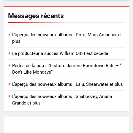
Messages récents
L’aperçu des nouveaux albums : Doro, Marc Amacher et
plus
Le producteur à succès William Orbit est décédé
Perles de la pop : L’histoire derrière Boomtown Rats – “I
Don’t Like Mondays”
L’aperçu des nouveaux albums : Lalu, Shearwater et plus
L’aperçu des nouveaux albums : Shaboozey, Ariana
Grande et plus