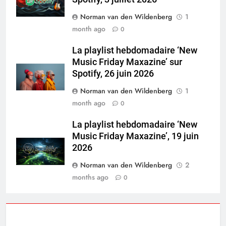
Norman van den Wildenberg
1
month ago
0
La playlist hebdomadaire ‘New
Music Friday Maxazine’ sur
Spotify, 26 juin 2026
Norman van den Wildenberg
1
month ago
0
La playlist hebdomadaire ‘New
Music Friday Maxazine’, 19 juin
2026
Norman van den Wildenberg
2
months ago
0