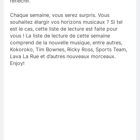
réfléchir.
Chaque semaine, vous serez surpris. Vous
souhaitez élargir vos horizons musicaux ? Si tel
est le cas, cette liste de lecture est faite pour
vous ! La liste de lecture de cette semaine
comprend de la nouvelle musique, entre autres,
Kokoroko, Tim Bownes, Ricky Ross, Sports Team,
Lava La Rue et d’autres nouveaux morceaux.
Enjoy!