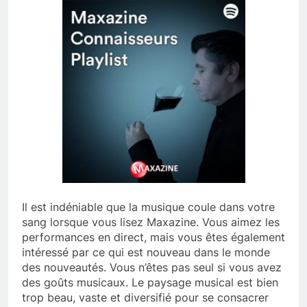
Il est indéniable que la musique coule dans votre
sang lorsque vous lisez Maxazine. Vous aimez les
performances en direct, mais vous êtes également
intéressé par ce qui est nouveau dans le monde
des nouveautés. Vous n’êtes pas seul si vous avez
des goûts musicaux. Le paysage musical est bien
trop beau, vaste et diversifié pour se consacrer