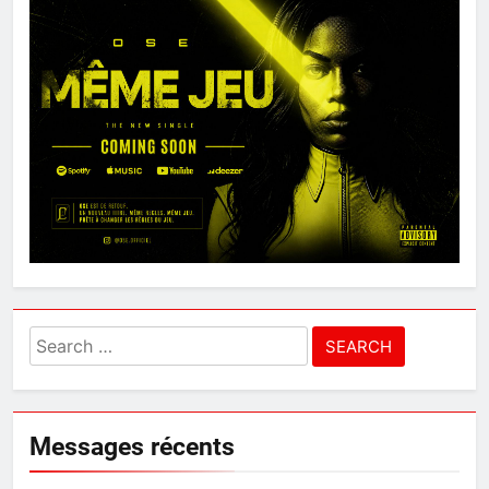
Search
for:
Messages récents