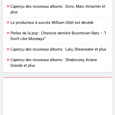
L’aperçu des nouveaux albums : Doro, Marc Amacher et
plus
Le producteur à succès William Orbit est décédé
Perles de la pop : L’histoire derrière Boomtown Rats – “I
Don’t Like Mondays”
L’aperçu des nouveaux albums : Lalu, Shearwater et plus
L’aperçu des nouveaux albums : Shaboozey, Ariana
Grande et plus