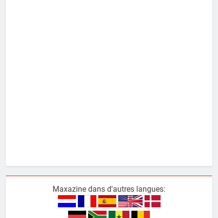
Maxazine dans d'autres langues: