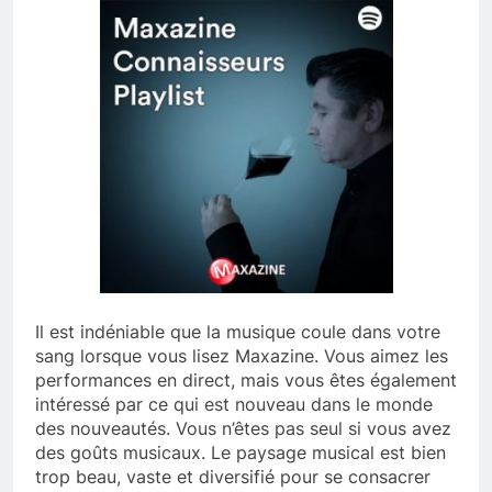
Il est indéniable que la musique coule dans votre
sang lorsque vous lisez Maxazine. Vous aimez les
performances en direct, mais vous êtes également
intéressé par ce qui est nouveau dans le monde
des nouveautés. Vous n’êtes pas seul si vous avez
des goûts musicaux. Le paysage musical est bien
trop beau, vaste et diversifié pour se consacrer