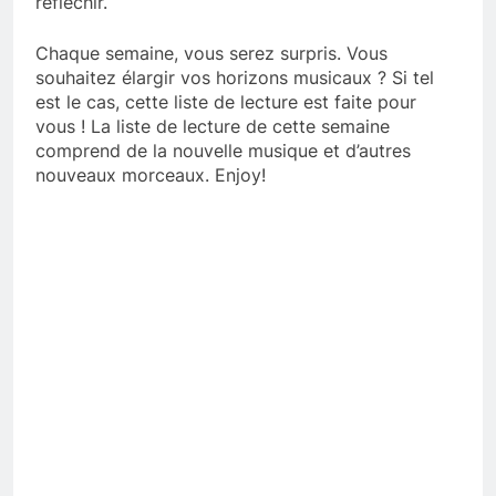
réfléchir.
Chaque semaine, vous serez surpris. Vous
souhaitez élargir vos horizons musicaux ? Si tel
est le cas, cette liste de lecture est faite pour
vous ! La liste de lecture de cette semaine
comprend de la nouvelle musique et d’autres
nouveaux morceaux. Enjoy!