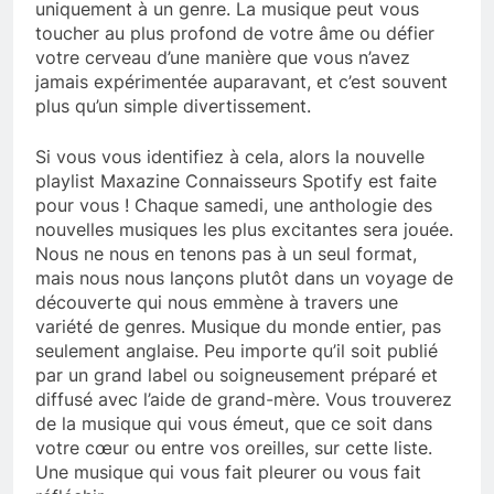
uniquement à un genre. La musique peut vous
toucher au plus profond de votre âme ou défier
votre cerveau d’une manière que vous n’avez
jamais expérimentée auparavant, et c’est souvent
plus qu’un simple divertissement.
Si vous vous identifiez à cela, alors la nouvelle
playlist Maxazine Connaisseurs Spotify est faite
pour vous ! Chaque samedi, une anthologie des
nouvelles musiques les plus excitantes sera jouée.
Nous ne nous en tenons pas à un seul format,
mais nous nous lançons plutôt dans un voyage de
découverte qui nous emmène à travers une
variété de genres. Musique du monde entier, pas
seulement anglaise. Peu importe qu’il soit publié
par un grand label ou soigneusement préparé et
diffusé avec l’aide de grand-mère. Vous trouverez
de la musique qui vous émeut, que ce soit dans
votre cœur ou entre vos oreilles, sur cette liste.
Une musique qui vous fait pleurer ou vous fait