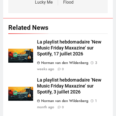
Lucky Me
Flood
Related News
La playlist hebdomadaire ‘New
Music Friday Maxazine’ sur
Spotify, 17 juillet 2026
Norman van den Wildenberg
3
weeks ago
0
La playlist hebdomadaire ‘New
Music Friday Maxazine’ sur
Spotify, 3 juillet 2026
Norman van den Wildenberg
1
month ago
0