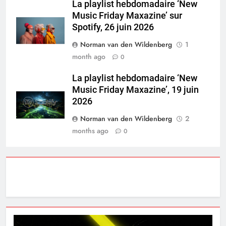
La playlist hebdomadaire ‘New
Music Friday Maxazine’ sur
Spotify, 26 juin 2026
Norman van den Wildenberg
1
month ago
0
La playlist hebdomadaire ‘New
Music Friday Maxazine’, 19 juin
2026
Norman van den Wildenberg
2
months ago
0