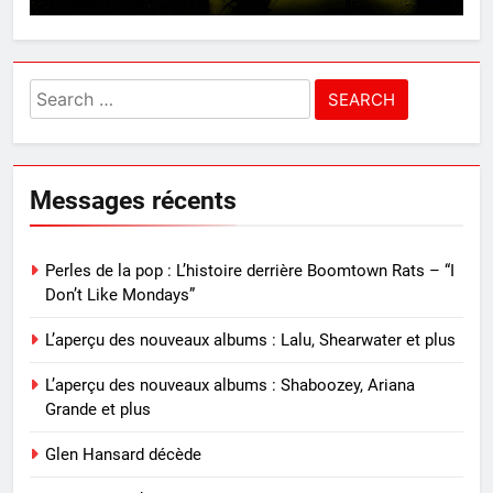
Search
for:
Messages récents
Perles de la pop : L’histoire derrière Boomtown Rats – “I
Don’t Like Mondays”
L’aperçu des nouveaux albums : Lalu, Shearwater et plus
L’aperçu des nouveaux albums : Shaboozey, Ariana
Grande et plus
Glen Hansard décède