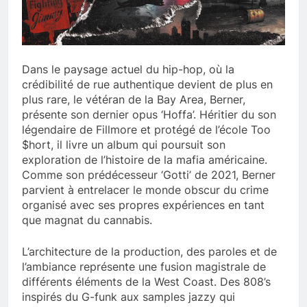
Dans le paysage actuel du hip-hop, où la
crédibilité de rue authentique devient de plus en
plus rare, le vétéran de la Bay Area, Berner,
présente son dernier opus ‘Hoffa’. Héritier du son
légendaire de Fillmore et protégé de l’école Too
$hort, il livre un album qui poursuit son
exploration de l’histoire de la mafia américaine.
Comme son prédécesseur ‘Gotti’ de 2021, Berner
parvient à entrelacer le monde obscur du crime
organisé avec ses propres expériences en tant
que magnat du cannabis.
L’architecture de la production, des paroles et de
l’ambiance représente une fusion magistrale de
différents éléments de la West Coast. Des 808’s
inspirés du G-funk aux samples jazzy qui