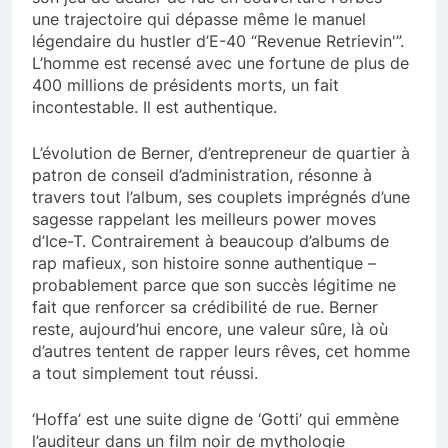
une trajectoire qui dépasse même le manuel
légendaire du hustler d’E-40 “Revenue Retrievin'”.
L’homme est recensé avec une fortune de plus de
400 millions de présidents morts, un fait
incontestable. Il est authentique.
L’évolution de Berner, d’entrepreneur de quartier à
patron de conseil d’administration, résonne à
travers tout l’album, ses couplets imprégnés d’une
sagesse rappelant les meilleurs power moves
d’Ice-T. Contrairement à beaucoup d’albums de
rap mafieux, son histoire sonne authentique –
probablement parce que son succès légitime ne
fait que renforcer sa crédibilité de rue. Berner
reste, aujourd’hui encore, une valeur sûre, là où
d’autres tentent de rapper leurs rêves, cet homme
a tout simplement tout réussi.
‘Hoffa’ est une suite digne de ‘Gotti’ qui emmène
l’auditeur dans un film noir de mythologie