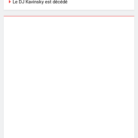
Le DJ Kavinsky est décédé