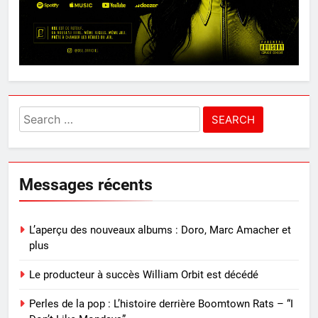
Search
for:
Messages récents
L’aperçu des nouveaux albums : Doro, Marc Amacher et
plus
Le producteur à succès William Orbit est décédé
Perles de la pop : L’histoire derrière Boomtown Rats – “I