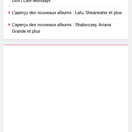
Don’t Like Mondays”
L’aperçu des nouveaux albums : Lalu, Shearwater et plus
L’aperçu des nouveaux albums : Shaboozey, Ariana
Grande et plus