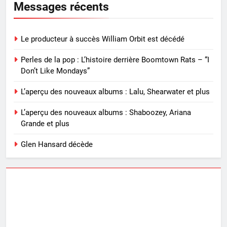
Messages récents
Le producteur à succès William Orbit est décédé
Perles de la pop : L’histoire derrière Boomtown Rats – “I
Don’t Like Mondays”
L’aperçu des nouveaux albums : Lalu, Shearwater et plus
L’aperçu des nouveaux albums : Shaboozey, Ariana
Grande et plus
Glen Hansard décède