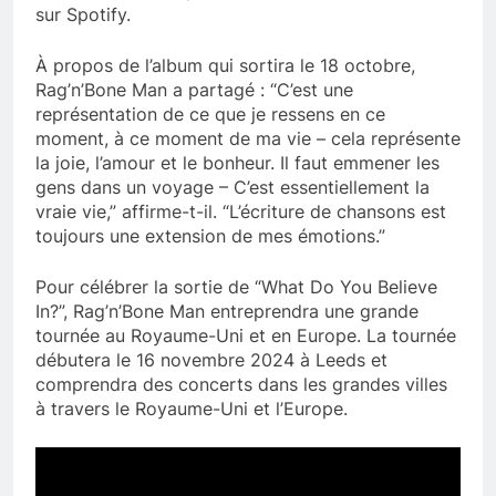
sur Spotify.
À propos de l’album qui sortira le 18 octobre,
Rag’n’Bone Man a partagé : “C’est une
représentation de ce que je ressens en ce
moment, à ce moment de ma vie – cela représente
la joie, l’amour et le bonheur. Il faut emmener les
gens dans un voyage – C’est essentiellement la
vraie vie,” affirme-t-il. “L’écriture de chansons est
toujours une extension de mes émotions.”
Pour célébrer la sortie de “What Do You Believe
In?”, Rag’n’Bone Man entreprendra une grande
tournée au Royaume-Uni et en Europe. La tournée
débutera le 16 novembre 2024 à Leeds et
comprendra des concerts dans les grandes villes
à travers le Royaume-Uni et l’Europe.