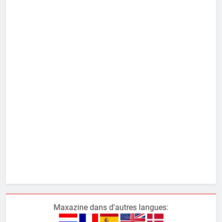
Maxazine dans d'autres langues: