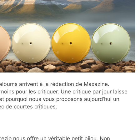
lbums arrivent à la rédaction de Maxazine.
ins pour les critiquer. Une critique par jour laisse
est pourquoi nous vous proposons aujourd’hui un
c de courtes critiques.
ezip nous offre un véritable petit bijou. Non