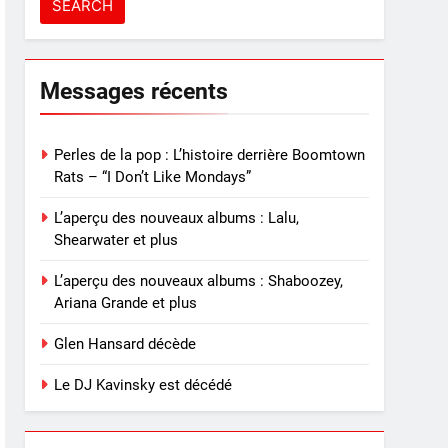
Messages récents
Perles de la pop : L’histoire derrière Boomtown
Rats – “I Don’t Like Mondays”
L’aperçu des nouveaux albums : Lalu,
Shearwater et plus
L’aperçu des nouveaux albums : Shaboozey,
Ariana Grande et plus
Glen Hansard décède
Le DJ Kavinsky est décédé