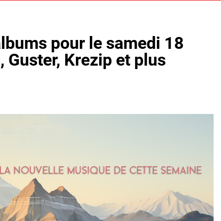
albums pour le samedi 18
 Guster, Krezip et plus