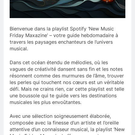
Bienvenue dans la playlist Spotify ‘New Music
Friday Maxazine’ – votre guide hebdomadaire à
travers les paysages enchanteurs de l’univers
musical.
Dans cet océan étendu de mélodies, où les
vagues de créativité dansent sans fin et les notes
résonnent comme des murmures de l’âme, trouver
les perles qui touchent nos cœurs est un véritable
défi. Mais ne crains rien, car cette playlist est telle
une boussole qui te guide vers les destinations
musicales les plus envoûtantes.
Avec une sélection soigneusement élaborée,
composée avec la finesse d’un artiste et l’oreille
attentive d’un connaisseur musical, la playlist ‘New