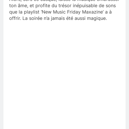
ton âme, et profite du trésor inépuisable de sons
que la playlist ‘New Music Friday Maxazine’ a à
offrir. La soirée n’a jamais été aussi magique.