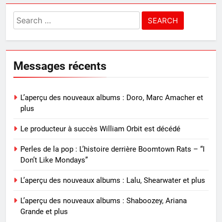
Search
for:
Messages récents
L’aperçu des nouveaux albums : Doro, Marc Amacher et
plus
Le producteur à succès William Orbit est décédé
Perles de la pop : L’histoire derrière Boomtown Rats – “I
Don’t Like Mondays”
L’aperçu des nouveaux albums : Lalu, Shearwater et plus
L’aperçu des nouveaux albums : Shaboozey, Ariana
Grande et plus