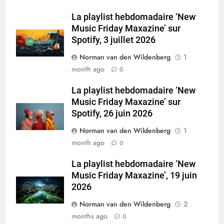
La playlist hebdomadaire ‘New
Music Friday Maxazine’ sur
Spotify, 3 juillet 2026
Norman van den Wildenberg
1
month ago
0
La playlist hebdomadaire ‘New
Music Friday Maxazine’ sur
Spotify, 26 juin 2026
Norman van den Wildenberg
1
month ago
0
La playlist hebdomadaire ‘New
Music Friday Maxazine’, 19 juin
2026
Norman van den Wildenberg
2
months ago
0