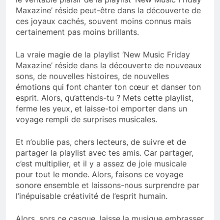
Maxazine’ réside peut-être dans la découverte de
ces joyaux cachés, souvent moins connus mais
certainement pas moins brillants.
La vraie magie de la playlist ‘New Music Friday
Maxazine’ réside dans la découverte de nouveaux
sons, de nouvelles histoires, de nouvelles
émotions qui font chanter ton cœur et danser ton
esprit. Alors, qu’attends-tu ? Mets cette playlist,
ferme les yeux, et laisse-toi emporter dans un
voyage rempli de surprises musicales.
Et n’oublie pas, chers lecteurs, de suivre et de
partager la playlist avec tes amis. Car partager,
c’est multiplier, et il y a assez de joie musicale
pour tout le monde. Alors, faisons ce voyage
sonore ensemble et laissons-nous surprendre par
l’inépuisable créativité de l’esprit humain.
Alors, sors ce casque, laisse la musique embrasser