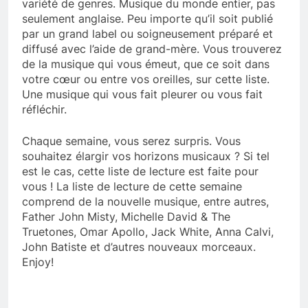
variété de genres. Musique du monde entier, pas
seulement anglaise. Peu importe qu’il soit publié
par un grand label ou soigneusement préparé et
diffusé avec l’aide de grand-mère. Vous trouverez
de la musique qui vous émeut, que ce soit dans
votre cœur ou entre vos oreilles, sur cette liste.
Une musique qui vous fait pleurer ou vous fait
réfléchir.
Chaque semaine, vous serez surpris. Vous
souhaitez élargir vos horizons musicaux ? Si tel
est le cas, cette liste de lecture est faite pour
vous ! La liste de lecture de cette semaine
comprend de la nouvelle musique, entre autres,
Father John Misty, Michelle David & The
Truetones, Omar Apollo, Jack White, Anna Calvi,
John Batiste et d’autres nouveaux morceaux.
Enjoy!