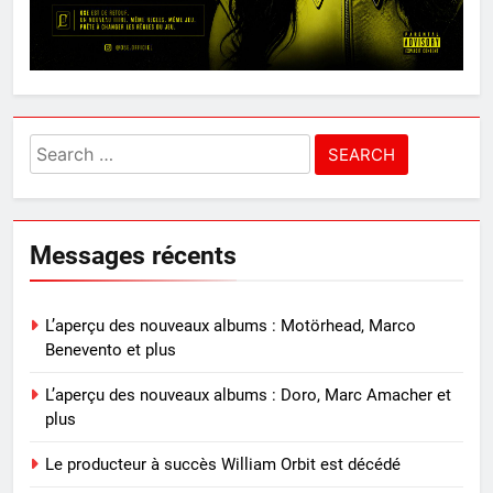
Search
for:
Messages récents
L’aperçu des nouveaux albums : Motörhead, Marco
Benevento et plus
L’aperçu des nouveaux albums : Doro, Marc Amacher et
plus
Le producteur à succès William Orbit est décédé