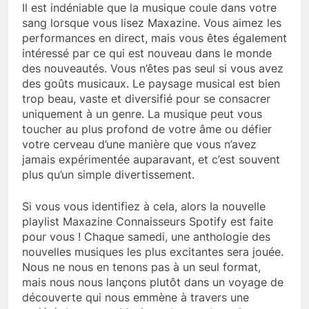
Il est indéniable que la musique coule dans votre
sang lorsque vous lisez Maxazine. Vous aimez les
performances en direct, mais vous êtes également
intéressé par ce qui est nouveau dans le monde
des nouveautés. Vous n’êtes pas seul si vous avez
des goûts musicaux. Le paysage musical est bien
trop beau, vaste et diversifié pour se consacrer
uniquement à un genre. La musique peut vous
toucher au plus profond de votre âme ou défier
votre cerveau d’une manière que vous n’avez
jamais expérimentée auparavant, et c’est souvent
plus qu’un simple divertissement.
Si vous vous identifiez à cela, alors la nouvelle
playlist Maxazine Connaisseurs Spotify est faite
pour vous ! Chaque samedi, une anthologie des
nouvelles musiques les plus excitantes sera jouée.
Nous ne nous en tenons pas à un seul format,
mais nous nous lançons plutôt dans un voyage de
découverte qui nous emmène à travers une