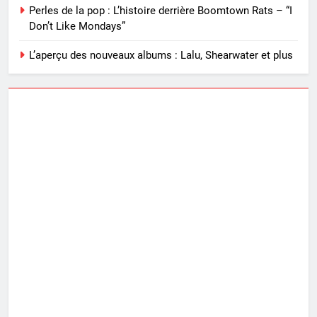
Perles de la pop : L’histoire derrière Boomtown Rats – “I
Don’t Like Mondays”
L’aperçu des nouveaux albums : Lalu, Shearwater et plus