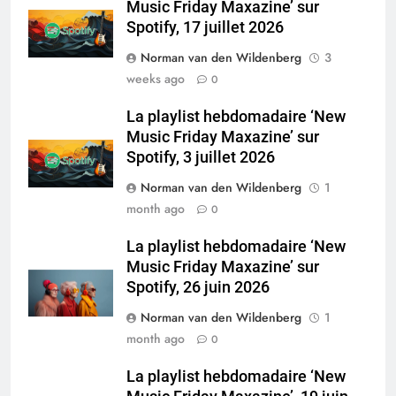
Music Friday Maxazine’ sur
Spotify, 17 juillet 2026
Norman van den Wildenberg
3
weeks ago
0
La playlist hebdomadaire ‘New
Music Friday Maxazine’ sur
Spotify, 3 juillet 2026
Norman van den Wildenberg
1
month ago
0
La playlist hebdomadaire ‘New
Music Friday Maxazine’ sur
Spotify, 26 juin 2026
Norman van den Wildenberg
1
month ago
0
La playlist hebdomadaire ‘New