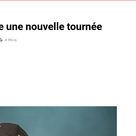
 une nouvelle tournée
4 Mins