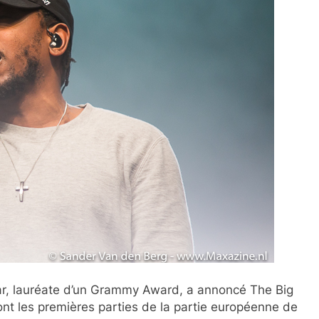
mar, lauréate d’un Grammy Award, a annoncé The Big
t les premières parties de la partie européenne de