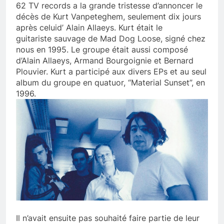
62 TV records a la grande tristesse d’annoncer le
décès de Kurt Vanpeteghem, seulement dix jours
après celuid’ Alain Allaeys. Kurt était le
guitariste sauvage de Mad Dog Loose, signé chez
nous en 1995. Le groupe était aussi composé
d’Alain Allaeys, Armand Bourgoignie et Bernard
Plouvier. Kurt a participé aux divers EPs et au seul
album du groupe en quatuor, “Material Sunset”, en
1996.
Il n’avait ensuite pas souhaité faire partie de leur