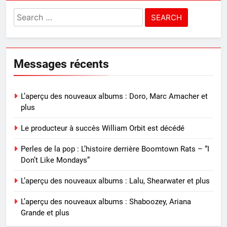
Search
for:
Messages récents
L’aperçu des nouveaux albums : Doro, Marc Amacher et
plus
Le producteur à succès William Orbit est décédé
Perles de la pop : L’histoire derrière Boomtown Rats – “I
Don’t Like Mondays”
L’aperçu des nouveaux albums : Lalu, Shearwater et plus
L’aperçu des nouveaux albums : Shaboozey, Ariana
Grande et plus