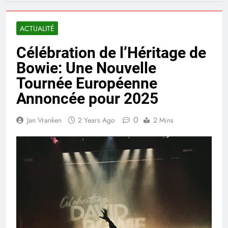
ACTUALITÉ
Célébration de l’Héritage de
Bowie: Une Nouvelle
Tournée Européenne
Annoncée pour 2025
0
Jan Vranken
2 Years Ago
2 Mins