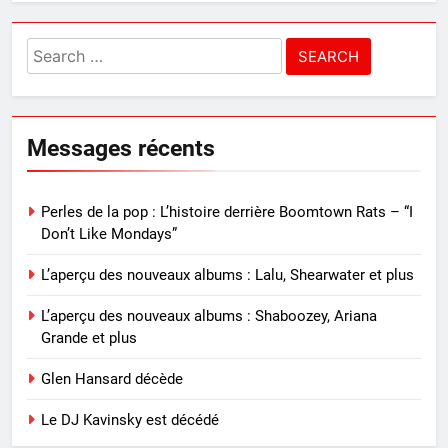
Search
for:
Messages récents
Perles de la pop : L’histoire derrière Boomtown Rats – “I
Don’t Like Mondays”
L’aperçu des nouveaux albums : Lalu, Shearwater et plus
L’aperçu des nouveaux albums : Shaboozey, Ariana
Grande et plus
Glen Hansard décède
Le DJ Kavinsky est décédé