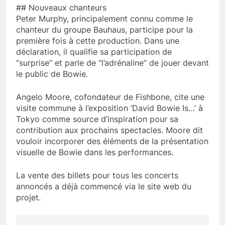
## Nouveaux chanteurs
Peter Murphy, principalement connu comme le
chanteur du groupe Bauhaus, participe pour la
première fois à cette production. Dans une
déclaration, il qualifie sa participation de
“surprise” et parle de “l’adrénaline” de jouer devant
le public de Bowie.
Angelo Moore, cofondateur de Fishbone, cite une
visite commune à l’exposition ‘David Bowie Is…’ à
Tokyo comme source d’inspiration pour sa
contribution aux prochains spectacles. Moore dit
vouloir incorporer des éléments de la présentation
visuelle de Bowie dans les performances.
La vente des billets pour tous les concerts
annoncés a déjà commencé via le site web du
projet.