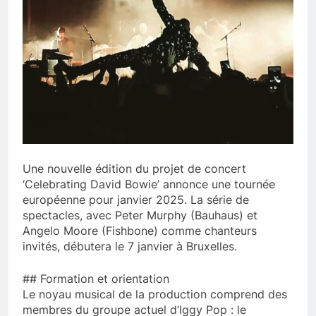
Une nouvelle édition du projet de concert
‘Celebrating David Bowie’ annonce une tournée
européenne pour janvier 2025. La série de
spectacles, avec Peter Murphy (Bauhaus) et
Angelo Moore (Fishbone) comme chanteurs
invités, débutera le 7 janvier à Bruxelles.
## Formation et orientation
Le noyau musical de la production comprend des
membres du groupe actuel d’Iggy Pop : le