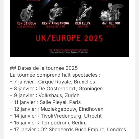
## Dates de la tournée 2025
La tournée comprend huit spectacles :
– 7 janvier : Cirque Royale, Bruxelles
– 8 janvier : De Oosterpoort, Groningen
– 9 janvier : Volkshaus, Zurich
– 11 janvier : Salle Pleyel, Paris
– 12 janvier : Muziekgebouw, Eindhoven
– 14 janvier : TivoliVredenburg, Utrecht
– 15 janvier : Tempodrom, Berlin
– 17 janvier : O2 Shepherds Bush Empire, Londres