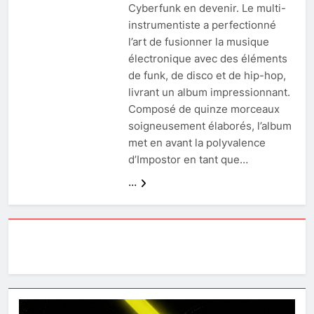
Cyberfunk en devenir. Le multi-
instrumentiste a perfectionné
l’art de fusionner la musique
électronique avec des éléments
de funk, de disco et de hip-hop,
livrant un album impressionnant.
Composé de quinze morceaux
soigneusement élaborés, l’album
met en avant la polyvalence
d’Impostor en tant que…
...