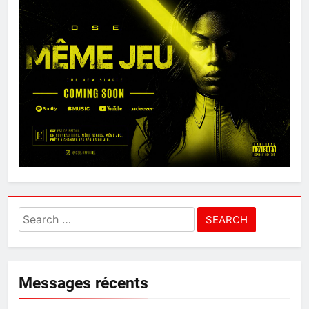
Search
for:
Messages récents