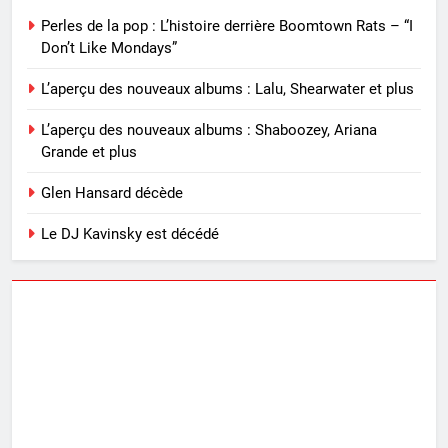
Perles de la pop : L’histoire derrière Boomtown Rats – “I
Don’t Like Mondays”
L’aperçu des nouveaux albums : Lalu, Shearwater et plus
L’aperçu des nouveaux albums : Shaboozey, Ariana
Grande et plus
Glen Hansard décède
Le DJ Kavinsky est décédé