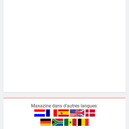
Maxazine dans d'autres langues: