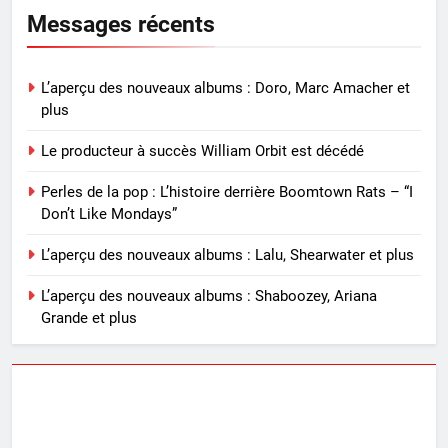
Messages récents
L’aperçu des nouveaux albums : Doro, Marc Amacher et
plus
Le producteur à succès William Orbit est décédé
Perles de la pop : L’histoire derrière Boomtown Rats – “I
Don’t Like Mondays”
L’aperçu des nouveaux albums : Lalu, Shearwater et plus
L’aperçu des nouveaux albums : Shaboozey, Ariana
Grande et plus