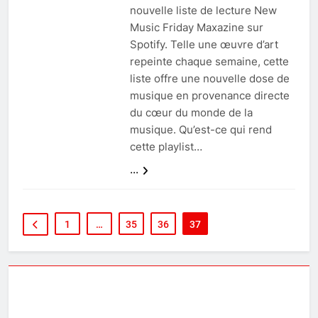
nouvelle liste de lecture New
Music Friday Maxazine sur
Spotify. Telle une œuvre d’art
repeinte chaque semaine, cette
liste offre une nouvelle dose de
musique en provenance directe
du cœur du monde de la
musique. Qu’est-ce qui rend
cette playlist…
...
1
…
35
36
37