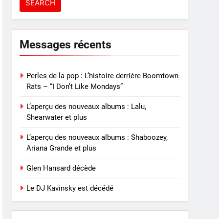
Messages récents
Perles de la pop : L’histoire derrière Boomtown
Rats – “I Don’t Like Mondays”
L’aperçu des nouveaux albums : Lalu,
Shearwater et plus
L’aperçu des nouveaux albums : Shaboozey,
Ariana Grande et plus
Glen Hansard décède
Le DJ Kavinsky est décédé