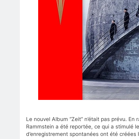
Le nouvel Album “Zeit” n’était pas prévu. En
Rammstein a été reportée, ce qui a stimulé leu
d’enregistrement spontanées ont été créées 