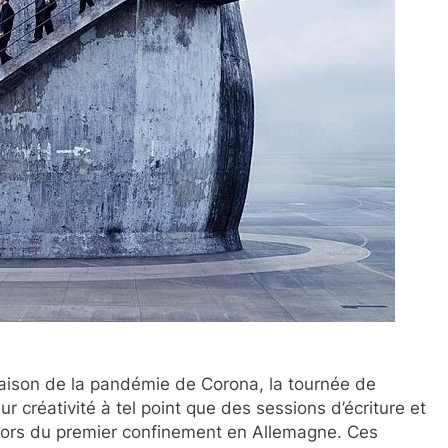
 raison de la pandémie de Corona, la tournée de
r créativité à tel point que des sessions d’écriture et
lors du premier confinement en Allemagne. Ces