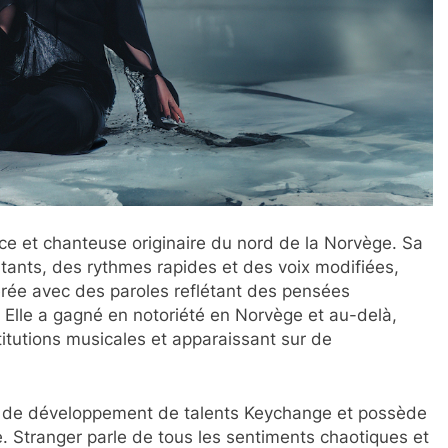
ice et chanteuse originaire du nord de la Norvège. Sa
tants, des rythmes rapides et des voix modifiées,
rée avec des paroles reflétant des pensées
Elle a gagné en notoriété en Norvège et au-delà,
titutions musicales et apparaissant sur de
e développement de talents Keychange et possède
. Stranger parle de tous les sentiments chaotiques et