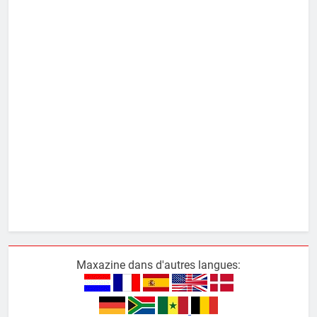
Maxazine dans d'autres langues: