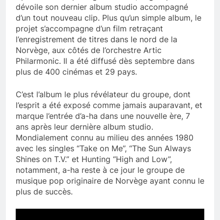
dévoile son dernier album studio accompagné
d’un tout nouveau clip. Plus qu’un simple album, le
projet s’accompagne d’un film retraçant
l’enregistrement de titres dans le nord de la
Norvège, aux côtés de l’orchestre Artic
Philarmonic. Il a été diffusé dès septembre dans
plus de 400 cinémas et 29 pays.
C’est l’album le plus révélateur du groupe, dont
l’esprit a été exposé comme jamais auparavant, et
marque l’entrée d’a-ha dans une nouvelle ère, 7
ans après leur dernière album studio.
Mondialement connu au milieu des années 1980
avec les singles “Take on Me”, “The Sun Always
Shines on T.V.” et Hunting “High and Low”,
notamment, a-ha reste à ce jour le groupe de
musique pop originaire de Norvège ayant connu le
plus de succès.