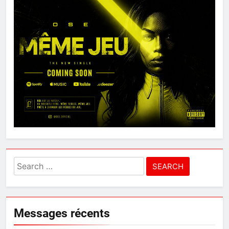
Search
for:
Messages récents