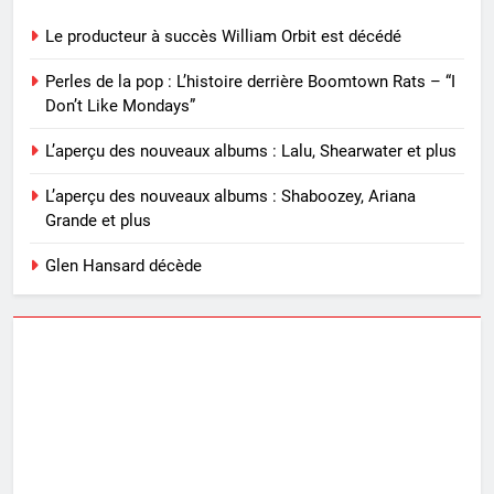
Le producteur à succès William Orbit est décédé
Perles de la pop : L’histoire derrière Boomtown Rats – “I
Don’t Like Mondays”
L’aperçu des nouveaux albums : Lalu, Shearwater et plus
L’aperçu des nouveaux albums : Shaboozey, Ariana
Grande et plus
Glen Hansard décède