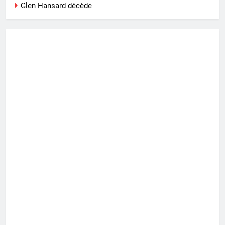
Glen Hansard décède