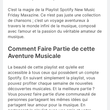
C’est la magie de la Playlist Spotify New Music
Friday Maxazine. Ce n’est pas juste une collection
de chansons ; c’est un voyage aventureux à
travers le monde infini de la musique, composé
avec l’amour et la passion du véritable amateur de
musique.
Comment Faire Partie de cette
Aventure Musicale
La beauté de cette playlist est qu’elle est
accessible à tous ceux qui possèdent un compte
Spotify. En suivant simplement la playlist, vous
pouvez profiter chaque semaine de nouvelles
découvertes musicales. Et la meilleure partie ?
Vous pouvez faire partie d’une communauté de
personnes partageant les mêmes idées qui
partagent leur amour pour la musique. En