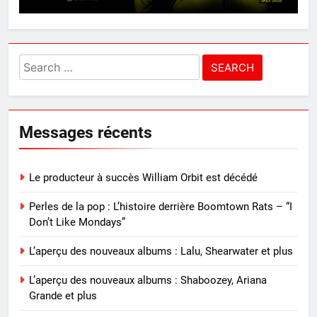
Search
for:
Messages récents
Le producteur à succès William Orbit est décédé
Perles de la pop : L’histoire derrière Boomtown Rats – “I
Don’t Like Mondays”
L’aperçu des nouveaux albums : Lalu, Shearwater et plus
L’aperçu des nouveaux albums : Shaboozey, Ariana
Grande et plus