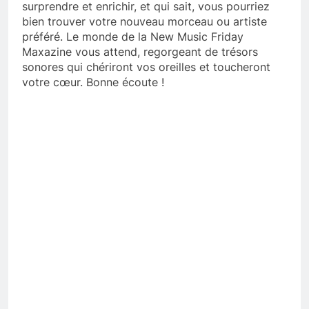
surprendre et enrichir, et qui sait, vous pourriez
bien trouver votre nouveau morceau ou artiste
préféré. Le monde de la New Music Friday
Maxazine vous attend, regorgeant de trésors
sonores qui chériront vos oreilles et toucheront
votre cœur. Bonne écoute !