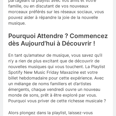
partageant la playlist avec vos amis et votre
famille, ou en discutant de vos nouveaux
morceaux préférés sur les réseaux sociaux, vous
pouvez aider à répandre la joie de la nouvelle
musique.
Pourquoi Attendre ? Commencez
dès Aujourd’hui à Découvrir !
En tant qu’amateur de musique, vous savez qu’il
n’y a rien de plus excitant que de découvrir de
nouvelles musiques qui vous touchent. La Playlist
Spotify New Music Friday Maxazine est votre
billet hebdomadaire pour cette expérience. Avec
un mélange de noms familiers et d’artistes
émergents, chaque vendredi ouvre un nouveau
monde de sons, prêt à être exploré par vous.
Pourquoi vous priver de cette richesse musicale ?
Alors plongez dans la playlist, laissez-vous