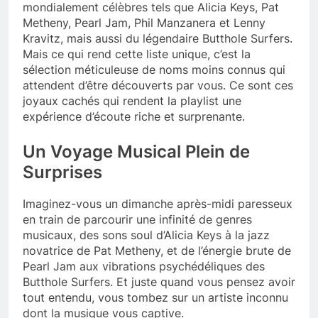
mondialement célèbres tels que Alicia Keys, Pat
Metheny, Pearl Jam, Phil Manzanera et Lenny
Kravitz, mais aussi du légendaire Butthole Surfers.
Mais ce qui rend cette liste unique, c’est la
sélection méticuleuse de noms moins connus qui
attendent d’être découverts par vous. Ce sont ces
joyaux cachés qui rendent la playlist une
expérience d’écoute riche et surprenante.
Un Voyage Musical Plein de
Surprises
Imaginez-vous un dimanche après-midi paresseux
en train de parcourir une infinité de genres
musicaux, des sons soul d’Alicia Keys à la jazz
novatrice de Pat Metheny, et de l’énergie brute de
Pearl Jam aux vibrations psychédéliques des
Butthole Surfers. Et juste quand vous pensez avoir
tout entendu, vous tombez sur un artiste inconnu
dont la musique vous captive.