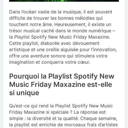
Dans l’océan vaste de la musique, il est souvent
difficile de trouver les bonnes mélodies qui
touchent notre âme. Heureusement, il existe un
trésor musical caché dans le monde numérique –
la Playlist Spotify New Music Friday Maxazine.
Cette playlist, élaborée avec dévouement
artistique et une oreille aiguisée pour l’innovation,
offre une aventure sonore qui stimulera votre
imagination et conquerra votre cœur.
Pourquoi la Playlist Spotify New
Music Friday Maxazine est-elle
si unique
Qu’est-ce qui rend la Playlist Spotify New Music
Friday Maxazine si spéciale ? La réponse est
simple : la diversité et la qualité. Chaque semaine,
la playlist est enrichie de morceaux frais d’artistes