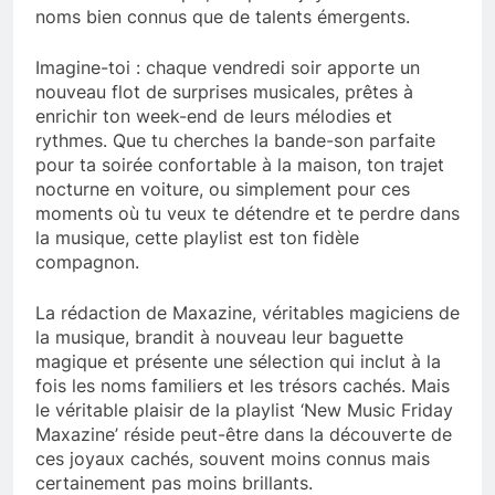
noms bien connus que de talents émergents.
Imagine-toi : chaque vendredi soir apporte un
nouveau flot de surprises musicales, prêtes à
enrichir ton week-end de leurs mélodies et
rythmes. Que tu cherches la bande-son parfaite
pour ta soirée confortable à la maison, ton trajet
nocturne en voiture, ou simplement pour ces
moments où tu veux te détendre et te perdre dans
la musique, cette playlist est ton fidèle
compagnon.
La rédaction de Maxazine, véritables magiciens de
la musique, brandit à nouveau leur baguette
magique et présente une sélection qui inclut à la
fois les noms familiers et les trésors cachés. Mais
le véritable plaisir de la playlist ‘New Music Friday
Maxazine’ réside peut-être dans la découverte de
ces joyaux cachés, souvent moins connus mais
certainement pas moins brillants.