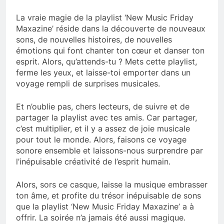
La vraie magie de la playlist ‘New Music Friday
Maxazine’ réside dans la découverte de nouveaux
sons, de nouvelles histoires, de nouvelles
émotions qui font chanter ton cœur et danser ton
esprit. Alors, qu’attends-tu ? Mets cette playlist,
ferme les yeux, et laisse-toi emporter dans un
voyage rempli de surprises musicales.
Et n’oublie pas, chers lecteurs, de suivre et de
partager la playlist avec tes amis. Car partager,
c’est multiplier, et il y a assez de joie musicale
pour tout le monde. Alors, faisons ce voyage
sonore ensemble et laissons-nous surprendre par
l’inépuisable créativité de l’esprit humain.
Alors, sors ce casque, laisse la musique embrasser
ton âme, et profite du trésor inépuisable de sons
que la playlist ‘New Music Friday Maxazine’ a à
offrir. La soirée n’a jamais été aussi magique.