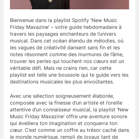
Bienvenue dans la playlist Spotify ‘New Music
Friday Maxazine’ – votre guide hebdomadaire à
travers les paysages enchanteurs de l’univers
musical. Dans cet océan étendu de mélodies, où
les vagues de créativité dansent sans fin et les
notes résonnent comme des murmures de l’âme,
trouver les perles qui touchent nos cœurs est un
véritable défi. Mais ne crains rien, car cette
playlist est telle une boussole qui te guide vers les
destinations musicales les plus envoûtantes.
Avec une sélection soigneusement élaborée,
composée avec la finesse d’un artiste et l’oreille
attentive d’un connaisseur musical, la playlist ‘New
Music Friday Maxazine’ offre une aventure sonore
qui éveillera ton imagination et conquerra ton
cœur. C’est comme un coffre au trésor caché dans
le monde numérique, rempli de joyaux tant de