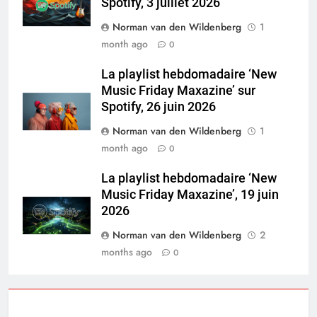
Spotify, 3 juillet 2026
Norman van den Wildenberg
1
month ago
0
La playlist hebdomadaire ‘New
Music Friday Maxazine’ sur
Spotify, 26 juin 2026
Norman van den Wildenberg
1
month ago
0
La playlist hebdomadaire ‘New
Music Friday Maxazine’, 19 juin
2026
Norman van den Wildenberg
2
months ago
0