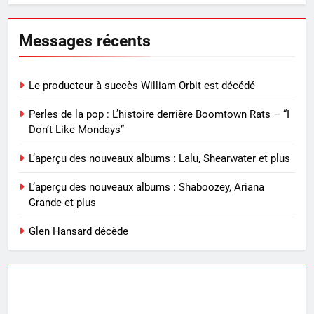
Messages récents
Le producteur à succès William Orbit est décédé
Perles de la pop : L’histoire derrière Boomtown Rats – “I
Don’t Like Mondays”
L’aperçu des nouveaux albums : Lalu, Shearwater et plus
L’aperçu des nouveaux albums : Shaboozey, Ariana
Grande et plus
Glen Hansard décède