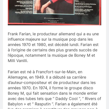
Frank Farian, le producteur allemand qui a eu une
influence majeure sur la musique pop dans les
années 1970 et 1980, est décédé lundi. Farian est
à l’origine de certains des plus grands succès de
l’époque, notamment la musique de Boney M et
Milli Vanilli.
Farian est né à Francfort-sur-le-Main, en
Allemagne, en 1949. Il a débuté sa carrière
d’auteur-compositeur et de producteur dans les
années 1970. En 1974, il forme le groupe disco
Boney M, qui fait sensation dans le monde entier
avec des tubes tels que ” Daddy Cool “, ” Rivers of
Babylon » et ” Rasputin “. Farian a également été