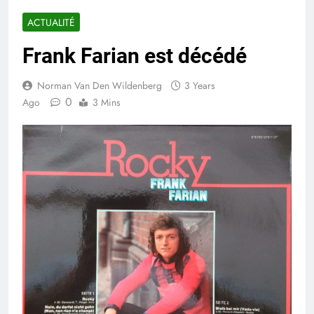
ACTUALITÉ
Frank Farian est décédé
Norman Van Den Wildenberg
3 Years
0
Ago
3 Mins