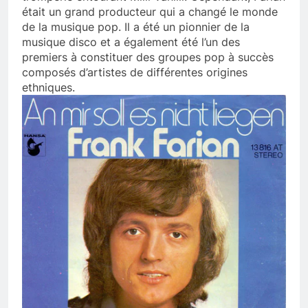
était un grand producteur qui a changé le monde
de la musique pop. Il a été un pionnier de la
musique disco et a également été l’un des
premiers à constituer des groupes pop à succès
composés d’artistes de différentes origines
ethniques.