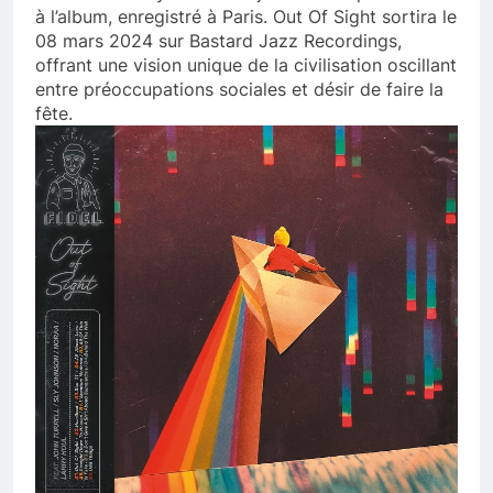
à l’album, enregistré à Paris. Out Of Sight sortira le
08 mars 2024 sur Bastard Jazz Recordings,
offrant une vision unique de la civilisation oscillant
entre préoccupations sociales et désir de faire la
fête.