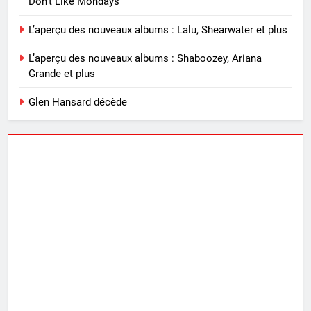
Don’t Like Mondays”
L’aperçu des nouveaux albums : Lalu, Shearwater et plus
L’aperçu des nouveaux albums : Shaboozey, Ariana
Grande et plus
Glen Hansard décède