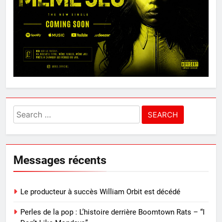
Search
for:
Messages récents
Le producteur à succès William Orbit est décédé
Perles de la pop : L’histoire derrière Boomtown Rats – “I