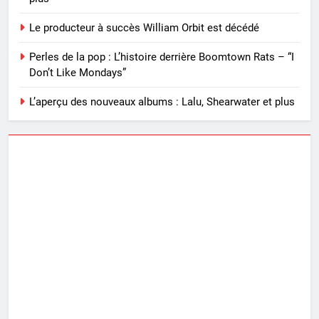
Le producteur à succès William Orbit est décédé
Perles de la pop : L’histoire derrière Boomtown Rats – “I
Don’t Like Mondays”
L’aperçu des nouveaux albums : Lalu, Shearwater et plus