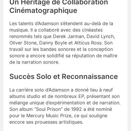
Un Héritage de Collaboration
Cinématographique
Les talents d’Adamson s’étendent au-delà de la
musique. Il a collaboré avec des cinéastes
renommés tels que Derek Jarman, David Lynch,
Oliver Stone, Danny Boyle et Atticus Ross. Son
travail sur les bandes sonores et la conception
sonore a encore solidifié sa réputation de maître
de la narration sonore.
Succès Solo et Reconnaissance
La carrière solo d’Adamson a donné lieu à neuf
albums studio et de nombreux EP, présentant son
mélange unique d’expérimentation et de narration.
Son album “Soul Prison” de 1992 a été nominé
pour le Mercury Music Prize, ce qui souligne
encore ses prouesses artistiques.