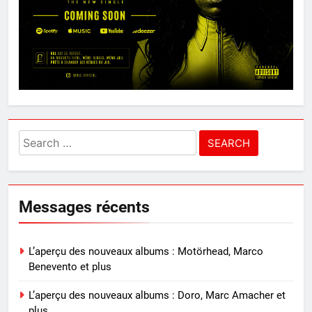
Search
for:
Messages récents
L’aperçu des nouveaux albums : Motörhead, Marco
Benevento et plus
L’aperçu des nouveaux albums : Doro, Marc Amacher et
plus