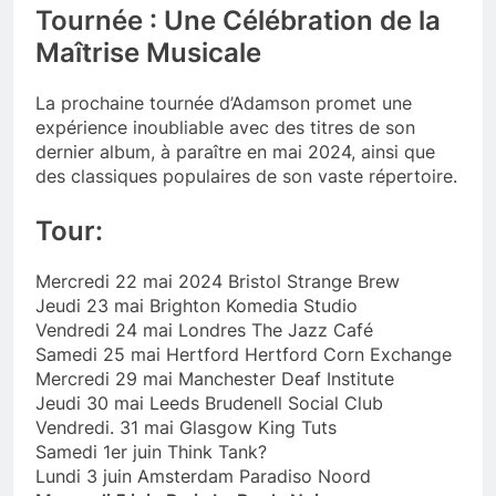
Tournée : Une Célébration de la
Maîtrise Musicale
La prochaine tournée d’Adamson promet une
expérience inoubliable avec des titres de son
dernier album, à paraître en mai 2024, ainsi que
des classiques populaires de son vaste répertoire.
Tour:
Mercredi 22 mai 2024 Bristol Strange Brew
Jeudi 23 mai Brighton Komedia Studio
Vendredi 24 mai Londres The Jazz Café
Samedi 25 mai Hertford Hertford Corn Exchange
Mercredi 29 mai Manchester Deaf Institute
Jeudi 30 mai Leeds Brudenell Social Club
Vendredi. 31 mai Glasgow King Tuts
Samedi 1er juin Think Tank?
Lundi 3 juin Amsterdam Paradiso Noord