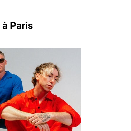
 à Paris