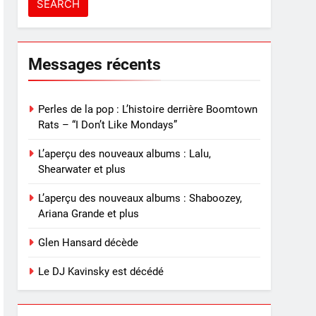
Messages récents
Perles de la pop : L’histoire derrière Boomtown
Rats – “I Don’t Like Mondays”
L’aperçu des nouveaux albums : Lalu,
Shearwater et plus
L’aperçu des nouveaux albums : Shaboozey,
Ariana Grande et plus
Glen Hansard décède
Le DJ Kavinsky est décédé