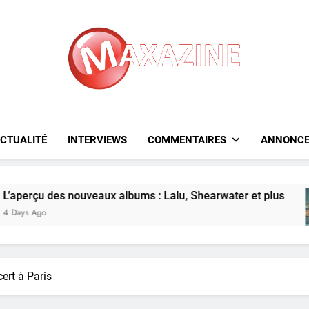
Maxazine.fr
CTUALITÉ
INTERVIEWS
COMMENTAIRES
ANNONCE
es nouveaux albums : Lalu, Shearwater et plus
ert à Paris