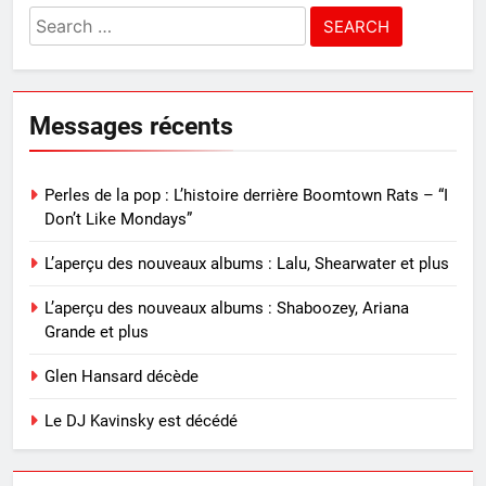
Search
for:
Messages récents
Perles de la pop : L’histoire derrière Boomtown Rats – “I
Don’t Like Mondays”
L’aperçu des nouveaux albums : Lalu, Shearwater et plus
L’aperçu des nouveaux albums : Shaboozey, Ariana
Grande et plus
Glen Hansard décède
Le DJ Kavinsky est décédé