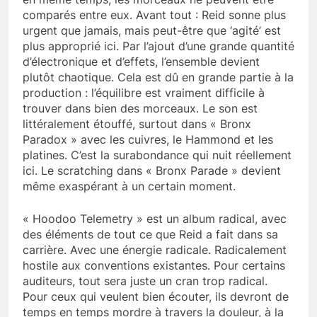
comparés entre eux. Avant tout : Reid sonne plus
urgent que jamais, mais peut-être que ‘agité’ est
plus approprié ici. Par l’ajout d’une grande quantité
d’électronique et d’effets, l’ensemble devient
plutôt chaotique. Cela est dû en grande partie à la
production : l’équilibre est vraiment difficile à
trouver dans bien des morceaux. Le son est
littéralement étouffé, surtout dans « Bronx
Paradox » avec les cuivres, le Hammond et les
platines. C’est la surabondance qui nuit réellement
ici. Le scratching dans « Bronx Parade » devient
même exaspérant à un certain moment.
« Hoodoo Telemetry » est un album radical, avec
des éléments de tout ce que Reid a fait dans sa
carrière. Avec une énergie radicale. Radicalement
hostile aux conventions existantes. Pour certains
auditeurs, tout sera juste un cran trop radical.
Pour ceux qui veulent bien écouter, ils devront de
temps en temps mordre à travers la douleur, à la