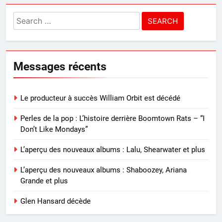
Search
for:
Messages récents
Le producteur à succès William Orbit est décédé
Perles de la pop : L’histoire derrière Boomtown Rats – “I
Don’t Like Mondays”
L’aperçu des nouveaux albums : Lalu, Shearwater et plus
L’aperçu des nouveaux albums : Shaboozey, Ariana
Grande et plus
Glen Hansard décède