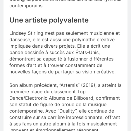
contemporains.
Une artiste polyvalente
Lindsey Stirling n’est pas seulement musicienne et
danseuse, elle est aussi une polymathe créative
impliquée dans divers projets. Elle a écrit une
bande dessinée à succès aux États-Unis,
démontrant sa capacité à fusionner différentes
formes d’art et à trouver constamment de
nouvelles façons de partager sa vision créative.
Son album précédent, “Artemis” (2019), a atteint la
première place du classement Top
Dance/Electronic Albums de Billboard, confirmant
son statut de figure de proue de la musique
contemporaine. Avec “Duality”, elle continue de
construire sur sa carrière impressionnante, offrant
à ses fans un autre album à la fois musicalement
innovant et émotionnellement résonnant.