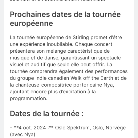
Prochaines dates de la tournée
européenne
La tournée européenne de Stirling promet d’être
une expérience inoubliable. Chaque concert
présentera son mélange caractéristique de
musique et de danse, garantissant un spectacle
visuel et auditif que seule elle peut offrir. La
tournée comprendra également des performances
du groupe indie canadien Walk off the Earth et de
la chanteuse-compositrice portoricaine Nya,
ajoutant encore plus d’excitation à la
programmation.
Dates de la tournée :
– **4 oct. 2024 :** Oslo Spektrum, Oslo, Norvège
(avec Nya)