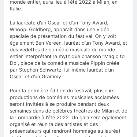
monde entier, aura lieu à l’été 2022 à Milan, en
Italie.
La lauréate d’un Oscar et d’un Tony Award,
Whoopi Goldberg, apparaît dans une vidéo
spéciale de présentation du festival. On y voit
également Ben Vereen, lauréat d’un Tony Award, et
des vedettes de comédie musicale du monde
entier interprétant la mythique chanson “Magic to
Do”, pièce de la comédie musicale Pippin créée
par Stephen Schwartz, lui-même lauréat d’un
Oscar et d’un Grammy.
Pour la première édition du festival, plusieurs
productions de comédies musicales acclamées
seront invitées à se produire pendant deux
semaines dans de célèbres théâtres de Milan et de
la Lombardie à l’été 2022. Un gala sera également
organisé et réunira des artistes et des
présentateurs qui rendront hommage au lauréat