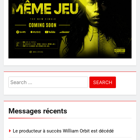
Search
for:
Messages récents
Le producteur à succès William Orbit est décédé