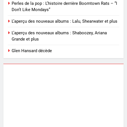
Perles de la pop : L’histoire derrière Boomtown Rats – “I
Don’t Like Mondays”
L’aperçu des nouveaux albums : Lalu, Shearwater et plus
L’aperçu des nouveaux albums : Shaboozey, Ariana
Grande et plus
Glen Hansard décède