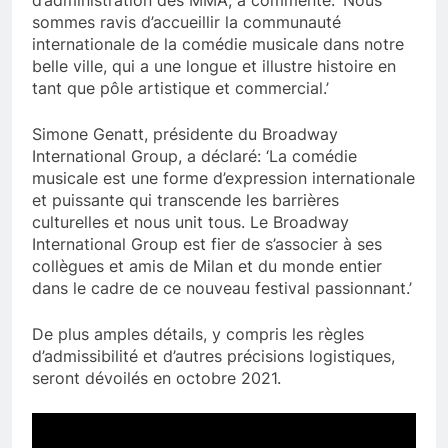
d’administration des MMA, a commenté: ‘Nous
sommes ravis d’accueillir la communauté
internationale de la comédie musicale dans notre
belle ville, qui a une longue et illustre histoire en
tant que pôle artistique et commercial.’
Simone Genatt, présidente du Broadway
International Group, a déclaré: ‘La comédie
musicale est une forme d’expression internationale
et puissante qui transcende les barrières
culturelles et nous unit tous. Le Broadway
International Group est fier de s’associer à ses
collègues et amis de Milan et du monde entier
dans le cadre de ce nouveau festival passionnant.’
De plus amples détails, y compris les règles
d’admissibilité et d’autres précisions logistiques,
seront dévoilés en octobre 2021.