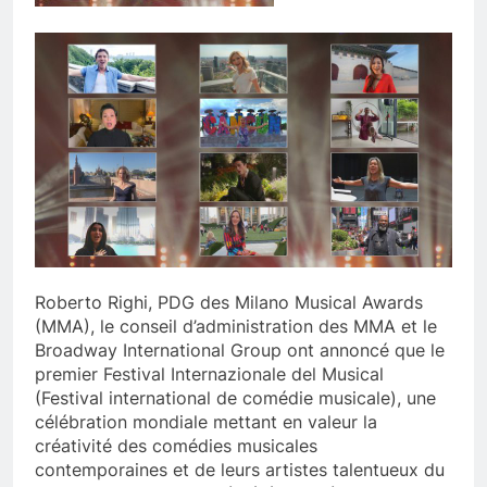
Roberto Righi, PDG des Milano Musical Awards
(MMA), le conseil d’administration des MMA et le
Broadway International Group ont annoncé que le
premier Festival Internazionale del Musical
(Festival international de comédie musicale), une
célébration mondiale mettant en valeur la
créativité des comédies musicales
contemporaines et de leurs artistes talentueux du