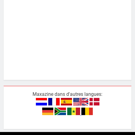
Maxazine dans d'autres langues: