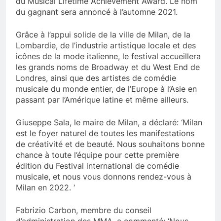
du Musical Lifetime Achievement Award. Le nom
du gagnant sera annoncé à l’automne 2021.
Grâce à l’appui solide de la ville de Milan, de la
Lombardie, de l’industrie artistique locale et des
icônes de la mode italienne, le festival accueillera
les grands noms de Broadway et du West End de
Londres, ainsi que des artistes de comédie
musicale du monde entier, de l’Europe à l’Asie en
passant par l’Amérique latine et même ailleurs.
Giuseppe Sala, le maire de Milan, a déclaré: ‘Milan
est le foyer naturel de toutes les manifestations
de créativité et de beauté. Nous souhaitons bonne
chance à toute l’équipe pour cette première
édition du Festival international de comédie
musicale, et nous vous donnons rendez-vous à
Milan en 2022. ‘
Fabrizio Carbon, membre du conseil