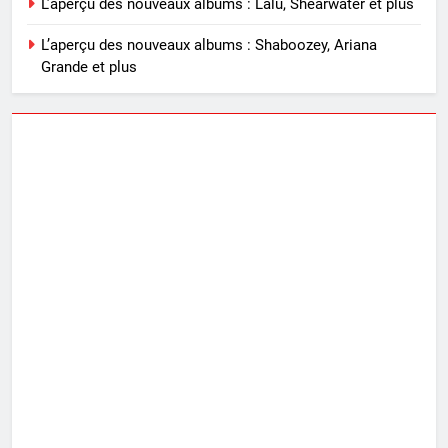
L’aperçu des nouveaux albums : Lalu, Shearwater et plus
L’aperçu des nouveaux albums : Shaboozey, Ariana
Grande et plus