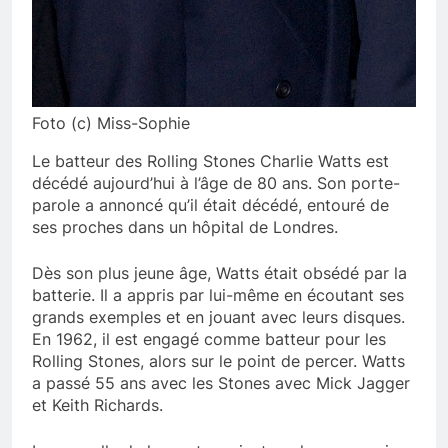
Foto (c) Miss-Sophie
Le batteur des Rolling Stones Charlie Watts est
décédé aujourd’hui à l’âge de 80 ans. Son porte-
parole a annoncé qu’il était décédé, entouré de
ses proches dans un hôpital de Londres.
Dès son plus jeune âge, Watts était obsédé par la
batterie. Il a appris par lui-même en écoutant ses
grands exemples et en jouant avec leurs disques.
En 1962, il est engagé comme batteur pour les
Rolling Stones, alors sur le point de percer. Watts
a passé 55 ans avec les Stones avec Mick Jagger
et Keith Richards.