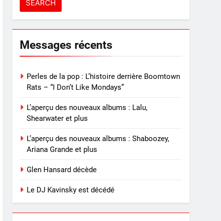
Messages récents
Perles de la pop : L’histoire derrière Boomtown
Rats – “I Don’t Like Mondays”
L’aperçu des nouveaux albums : Lalu,
Shearwater et plus
L’aperçu des nouveaux albums : Shaboozey,
Ariana Grande et plus
Glen Hansard décède
Le DJ Kavinsky est décédé