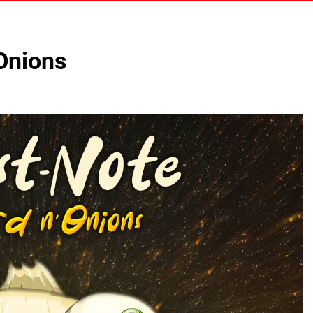
Onions