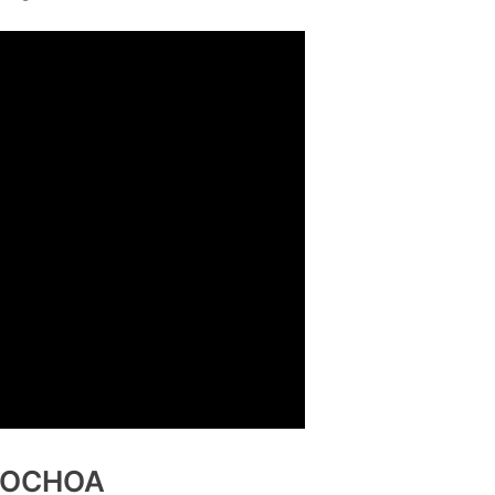
S OCHOA