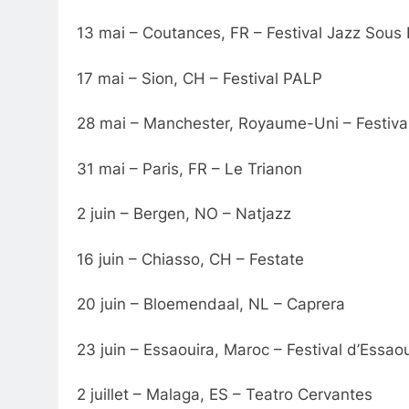
13 mai – Coutances, FR – Festival Jazz Sou
17 mai – Sion, CH – Festival PALP
28 mai – Manchester, Royaume-Uni – Festiva
31 mai – Paris, FR – Le Trianon
2 juin – Bergen, NO – Natjazz
16 juin – Chiasso, CH – Festate
20 juin – Bloemendaal, NL – Caprera
23 juin – Essaouira, Maroc – Festival d’Essao
2 juillet – Malaga, ES – Teatro Cervantes